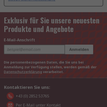
Exklusiv für Sie unsere neuesten
Produkte und Angebote
E-Mail-Anschrift
Anmelden
Die personenbezogenen Daten, die Sie uns bei
Anmeldung zur Verfügung stellen, werden gemäß der
Datenschutzerklärung
verarbeitet.
Kontaktieren Sie uns:
+43 (0) 2852 53765
Per E-Mail unter Kontakt