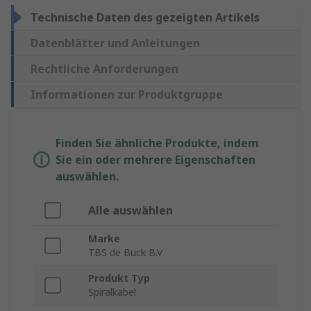
Technische Daten des gezeigten Artikels
Datenblätter und Anleitungen
Rechtliche Anforderungen
Informationen zur Produktgruppe
Finden Sie ähnliche Produkte, indem
Sie ein oder mehrere Eigenschaften
auswählen.
Alle auswählen
Marke
TBS de Buck B.V
Produkt Typ
Spiralkabel