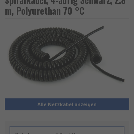
m, Polyurethan 70 °C
Alle Netzkabel anzeigen