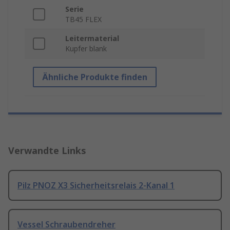
Serie
TB45 FLEX
Leitermaterial
Kupfer blank
Ähnliche Produkte finden
Verwandte Links
Pilz PNOZ X3 Sicherheitsrelais 2-Kanal 1
Vessel Schraubendreher