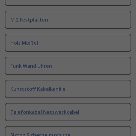
M.2 Festplatten
Holz Meißel
Funk Wand Uhren
Kunststoff Kabelkanäle
Telefonkabel Netzwerkkabel
Sixton Sicherheitsschuhe