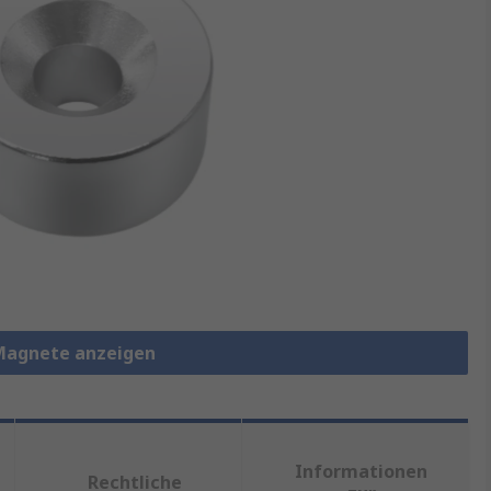
Magnete anzeigen
Informationen
Rechtliche