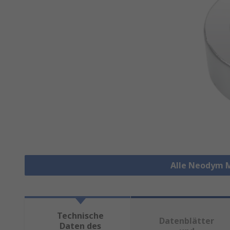
Alle Neodym 
Technische
Datenblätter
Daten des