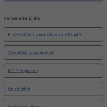
Verwandte Links
Pilz PNOZ X3 Sicherheitsrelais 2-Kanal 1
Vessel Schraubendreher
M.2 Festplatten
Holz Meißel