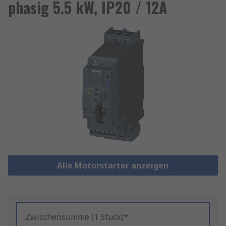
phasig 5.5 kW, IP20 / 12A
Alle Motorstarter anzeigen
Zwischensumme (1 Stück)*