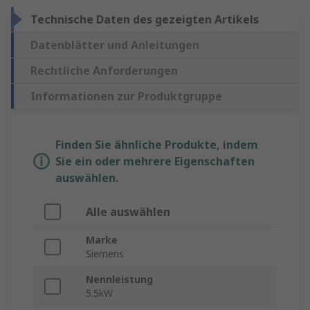
Technische Daten des gezeigten Artikels
Datenblätter und Anleitungen
Rechtliche Anforderungen
Informationen zur Produktgruppe
Finden Sie ähnliche Produkte, indem
Sie ein oder mehrere Eigenschaften
auswählen.
Alle auswählen
Marke
Siemens
Nennleistung
5.5kW