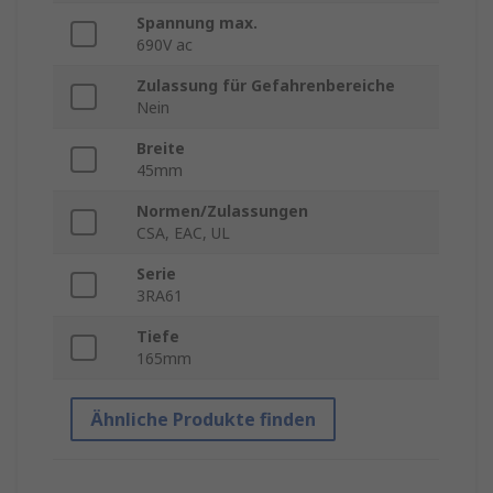
Spannung max.
690V ac
Zulassung für Gefahrenbereiche
Nein
Breite
45mm
Normen/Zulassungen
CSA, EAC, UL
Serie
3RA61
Tiefe
165mm
Ähnliche Produkte finden