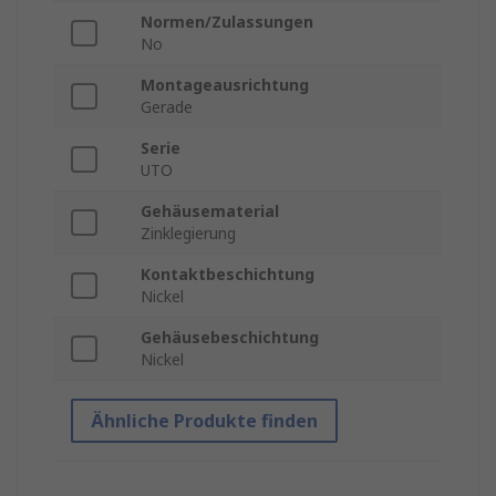
Normen/Zulassungen
No
Montageausrichtung
Gerade
Serie
UTO
Gehäusematerial
Zinklegierung
Kontaktbeschichtung
Nickel
Gehäusebeschichtung
Nickel
Ähnliche Produkte finden