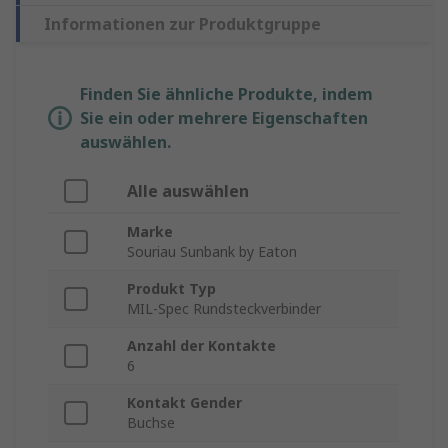
Informationen zur Produktgruppe
Finden Sie ähnliche Produkte, indem
Sie ein oder mehrere Eigenschaften
auswählen.
Alle auswählen
Marke
Souriau Sunbank by Eaton
Produkt Typ
MIL-Spec Rundsteckverbinder
Anzahl der Kontakte
6
Kontakt Gender
Buchse