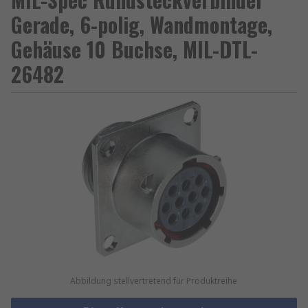
Gerade, 6-polig, Wandmontage,
Gehäuse 10 Buchse, MIL-DTL-
26482
Abbildung stellvertretend für Produktreihe