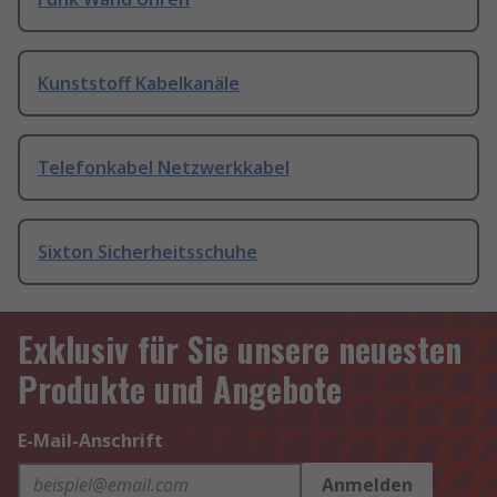
Kunststoff Kabelkanäle
Telefonkabel Netzwerkkabel
Sixton Sicherheitsschuhe
Exklusiv für Sie unsere neuesten
Produkte und Angebote
E-Mail-Anschrift
Anmelden