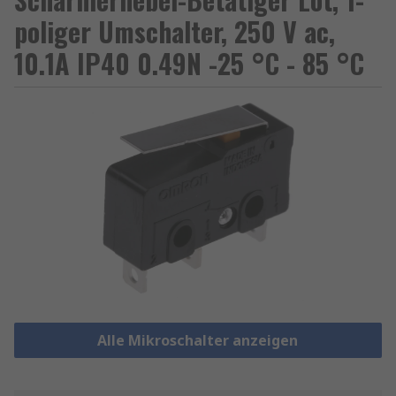
poliger Umschalter, 250 V ac,
10.1A IP40 0.49N -25 °C - 85 °C
Alle Mikroschalter anzeigen