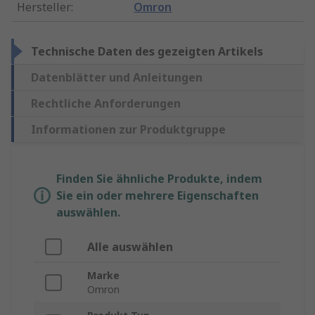
Hersteller
:
Omron
Technische Daten des gezeigten Artikels
Datenblätter und Anleitungen
Rechtliche Anforderungen
Informationen zur Produktgruppe
Finden Sie ähnliche Produkte, indem
Sie ein oder mehrere Eigenschaften
auswählen.
Alle auswählen
Marke
Omron