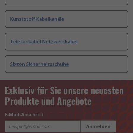
Kunststoff Kabelkanäle
Telefonkabel Netzwerkkabel
Sixton Sicherheitsschuhe
Exklusiv für Sie unsere neuesten
Produkte und Angebote
E-Mail-Anschrift
Anmelden