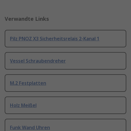
Verwandte Links
Pilz PNOZ X3 Sicherheitsrelais 2-Kanal 1
Vessel Schraubendreher
M.2 Festplatten
Holz Meißel
Funk Wand Uhren