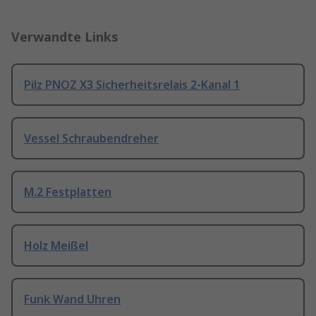
Verwandte Links
Pilz PNOZ X3 Sicherheitsrelais 2-Kanal 1
Vessel Schraubendreher
M.2 Festplatten
Holz Meißel
Funk Wand Uhren