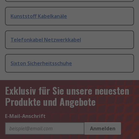
Kunststoff Kabelkanäle
Telefonkabel Netzwerkkabel
Sixton Sicherheitsschuhe
Exklusiv für Sie unsere neuesten
Produkte und Angebote
E-Mail-Anschrift
Anmelden