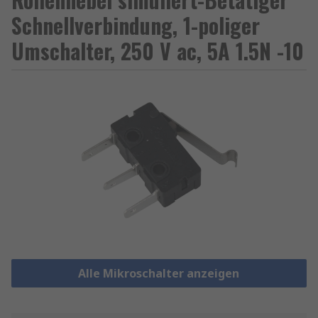
Schnellverbindung, 1-poliger
Umschalter, 250 V ac, 5A 1.5N -10
Alle Mikroschalter anzeigen