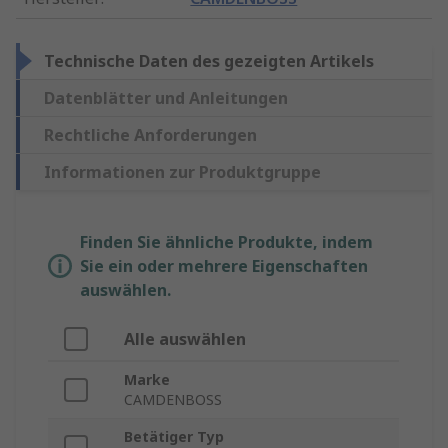
Technische Daten des gezeigten Artikels
Datenblätter und Anleitungen
Rechtliche Anforderungen
Informationen zur Produktgruppe
Finden Sie ähnliche Produkte, indem
Sie ein oder mehrere Eigenschaften
auswählen.
Alle auswählen
Marke
CAMDENBOSS
Betätiger Typ