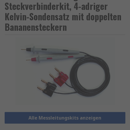
Steckverbinderkit, 4-adriger
Kelvin-Sondensatz mit doppelten
Bananensteckern
Alle Messleitungskits anzeigen