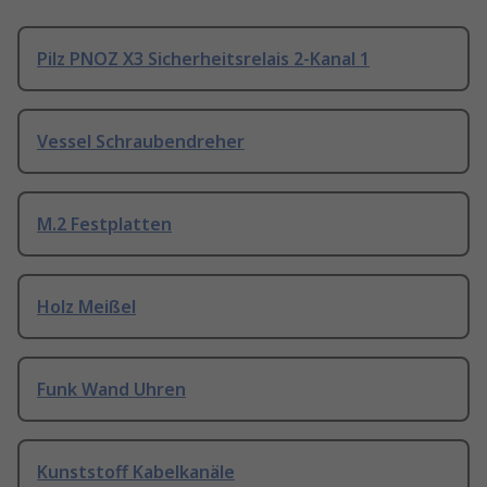
Pilz PNOZ X3 Sicherheitsrelais 2-Kanal 1
Vessel Schraubendreher
M.2 Festplatten
Holz Meißel
Funk Wand Uhren
Kunststoff Kabelkanäle