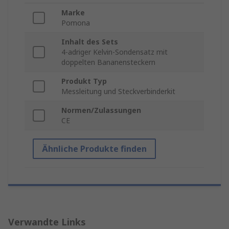
Marke
Pomona
Inhalt des Sets
4-adriger Kelvin-Sondensatz mit
doppelten Bananensteckern
Produkt Typ
Messleitung und Steckverbinderkit
Normen/Zulassungen
CE
Ähnliche Produkte finden
Verwandte Links