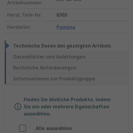
Artikelnummer
:
Herst. Teile-Nr.
:
6303
Hersteller
:
Pomona
Technische Daten des gezeigten Artikels
Datenblätter und Anleitungen
Rechtliche Anforderungen
Informationen zur Produktgruppe
Finden Sie ähnliche Produkte, indem
Sie ein oder mehrere Eigenschaften
auswählen.
Alle auswählen