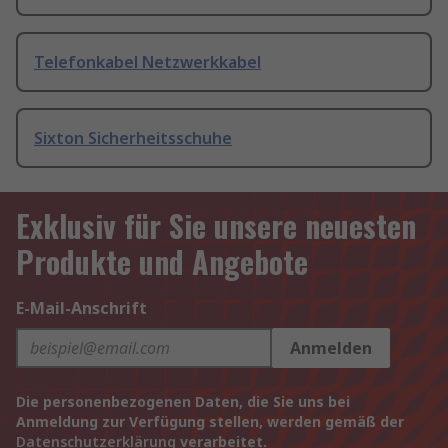
Telefonkabel Netzwerkkabel
Sixton Sicherheitsschuhe
Exklusiv für Sie unsere neuesten
Produkte und Angebote
E-Mail-Anschrift
Anmelden
Die personenbezogenen Daten, die Sie uns bei
Anmeldung zur Verfügung stellen, werden gemäß der
Datenschutzerklärung
verarbeitet.