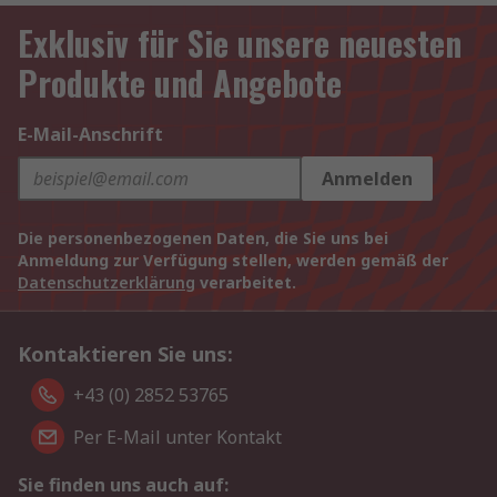
Exklusiv für Sie unsere neuesten
Produkte und Angebote
E-Mail-Anschrift
Anmelden
Die personenbezogenen Daten, die Sie uns bei
Anmeldung zur Verfügung stellen, werden gemäß der
Datenschutzerklärung
verarbeitet.
Kontaktieren Sie uns:
+43 (0) 2852 53765
Per E-Mail unter Kontakt
Sie finden uns auch auf: