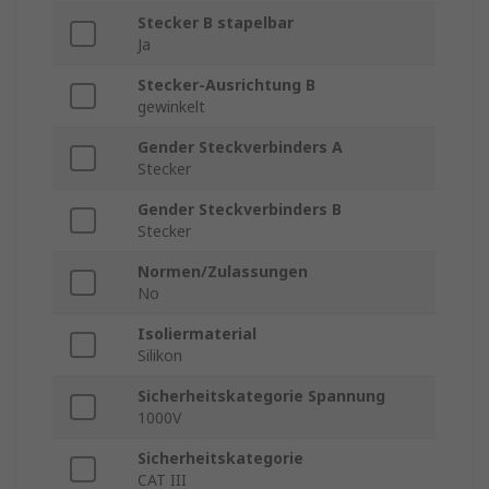
Stecker B stapelbar
Ja
Stecker-Ausrichtung B
gewinkelt
Gender Steckverbinders A
Stecker
Gender Steckverbinders B
Stecker
Normen/Zulassungen
No
Isoliermaterial
Silikon
Sicherheitskategorie Spannung
1000V
Sicherheitskategorie
CAT III