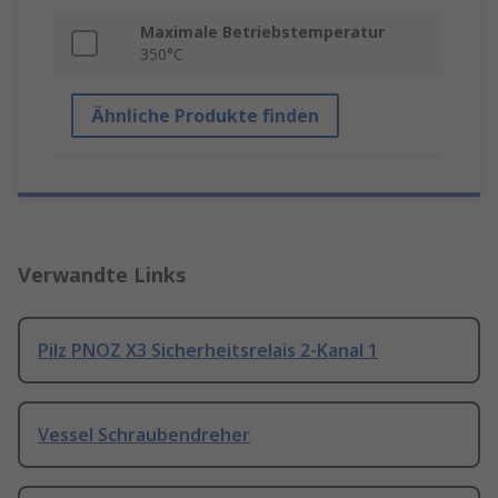
Maximale Betriebstemperatur
350°C
Ähnliche Produkte finden
Verwandte Links
Pilz PNOZ X3 Sicherheitsrelais 2-Kanal 1
Vessel Schraubendreher