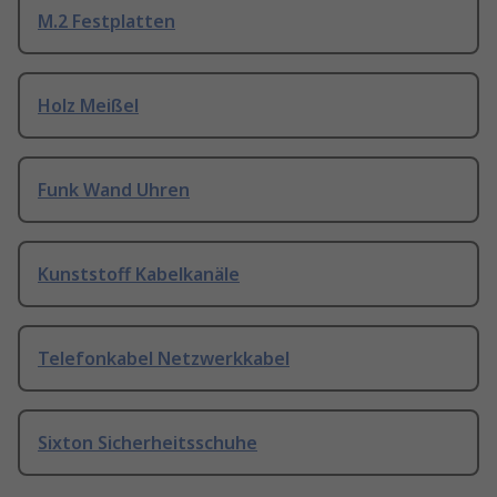
M.2 Festplatten
Holz Meißel
Funk Wand Uhren
Kunststoff Kabelkanäle
Telefonkabel Netzwerkkabel
Sixton Sicherheitsschuhe