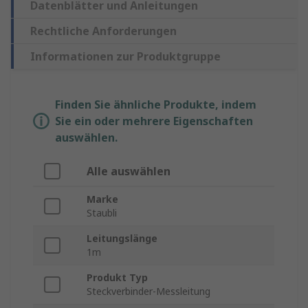
Datenblätter und Anleitungen
Rechtliche Anforderungen
Informationen zur Produktgruppe
Finden Sie ähnliche Produkte, indem
Sie ein oder mehrere Eigenschaften
auswählen.
Alle auswählen
Marke
Staubli
Leitungslänge
1m
Produkt Typ
Steckverbinder-Messleitung