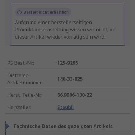
Derzeit nicht erhältlich
Aufgrund einer herstellerseitigen
Produktionseinstellung wissen wir nicht, ob
dieser Artikel wieder vorrätig sein wird.
RS Best.-Nr.
:
125-9295
Distrelec-
140-33-825
Artikelnummer
:
Herst. Teile-Nr.
:
66.9006-100-22
Hersteller
:
Staubli
Technische Daten des gezeigten Artikels