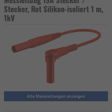
Stecker, Rot Silikon-isoliert 1 m,
1kV
Alle Messleitungen anzeigen