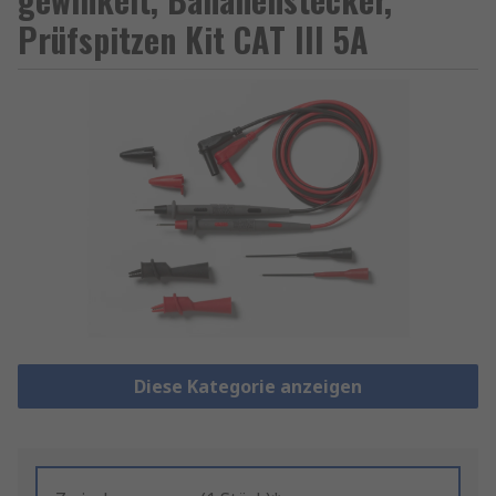
Prüfspitzen Kit CAT III 5A
Diese Kategorie anzeigen