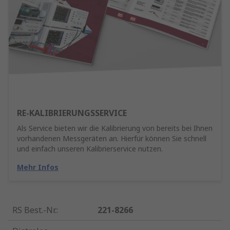
RE-KALIBRIERUNGSSERVICE
Als Service bieten wir die Kalibrierung von bereits bei Ihnen
vorhandenen Messgeräten an. Hierfür können Sie schnell
und einfach unseren Kalibrierservice nutzen.
Mehr Infos
RS Best.-Nr.
:
221-8266