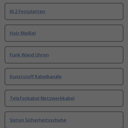
M.2 Festplatten
Holz Meißel
Funk Wand Uhren
Kunststoff Kabelkanäle
Telefonkabel Netzwerkkabel
Sixton Sicherheitsschuhe