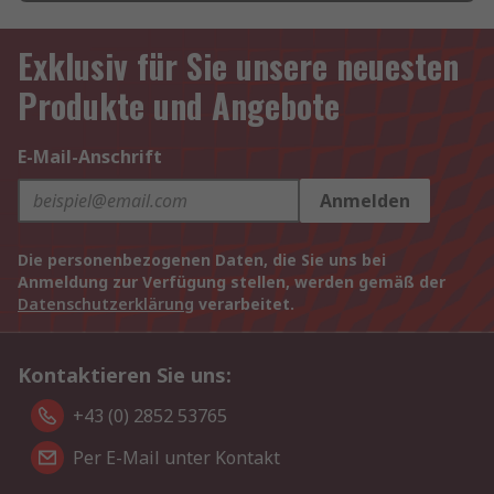
Exklusiv für Sie unsere neuesten
Produkte und Angebote
E-Mail-Anschrift
Anmelden
Die personenbezogenen Daten, die Sie uns bei
Anmeldung zur Verfügung stellen, werden gemäß der
Datenschutzerklärung
verarbeitet.
Kontaktieren Sie uns:
+43 (0) 2852 53765
Per E-Mail unter Kontakt