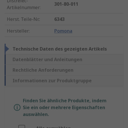
Distrelec-
301-80-011
Artikelnummer
:
Herst. Teile-Nr.
:
6343
Hersteller
:
Pomona
Technische Daten des gezeigten Artikels
Datenblätter und Anleitungen
Rechtliche Anforderungen
Informationen zur Produktgruppe
Finden Sie ähnliche Produkte, indem
Sie ein oder mehrere Eigenschaften
auswählen.