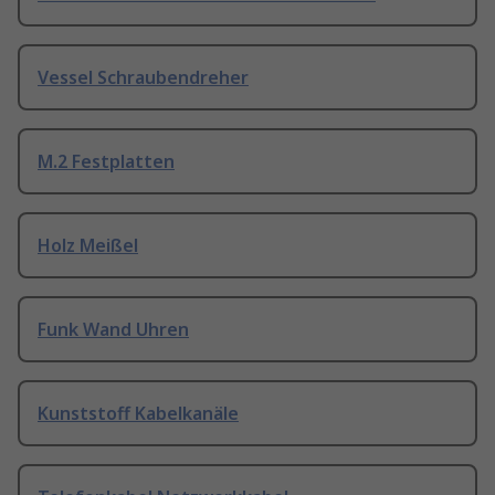
Vessel Schraubendreher
M.2 Festplatten
Holz Meißel
Funk Wand Uhren
Kunststoff Kabelkanäle