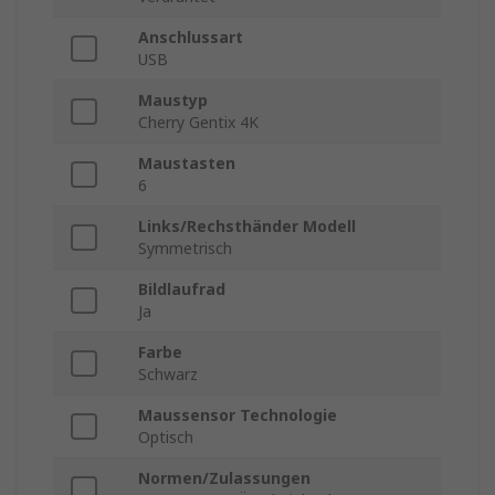
Anschlussart
USB
Maustyp
Cherry Gentix 4K
Maustasten
6
Links/Rechsthänder Modell
Symmetrisch
Bildlaufrad
Ja
Farbe
Schwarz
Maussensor Technologie
Optisch
Normen/Zulassungen