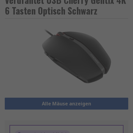
6 Tasten Optisch Schwarz
Alle Mäuse anzeigen