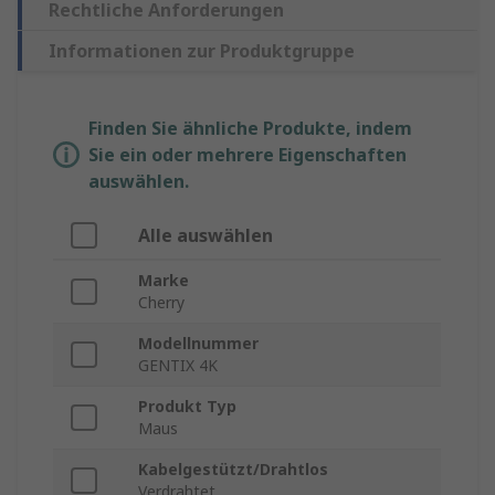
Rechtliche Anforderungen
Informationen zur Produktgruppe
Finden Sie ähnliche Produkte, indem
Sie ein oder mehrere Eigenschaften
auswählen.
Alle auswählen
Marke
Cherry
Modellnummer
GENTIX 4K
Produkt Typ
Maus
Kabelgestützt/Drahtlos
Verdrahtet