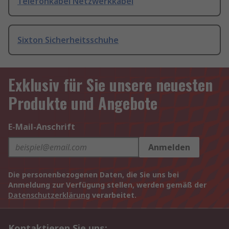
Telefonkabel Netzwerkkabel
Sixton Sicherheitsschuhe
Exklusiv für Sie unsere neuesten
Produkte und Angebote
E-Mail-Anschrift
Anmelden
Die personenbezogenen Daten, die Sie uns bei
Anmeldung zur Verfügung stellen, werden gemäß der
Datenschutzerklärung
verarbeitet.
Kontaktieren Sie uns: