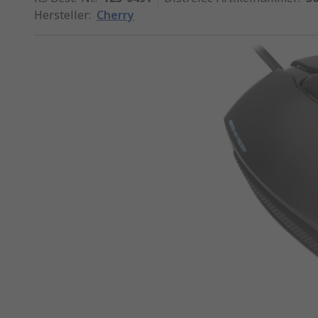
Hersteller
:
Cherry