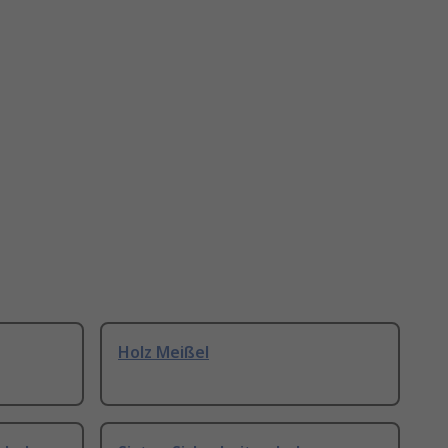
Holz Meißel