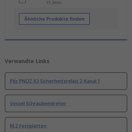
15.3mm
Ähnliche Produkte finden
Verwandte Links
Pilz PNOZ X3 Sicherheitsrelais 2-Kanal 1
Vessel Schraubendreher
M.2 Festplatten