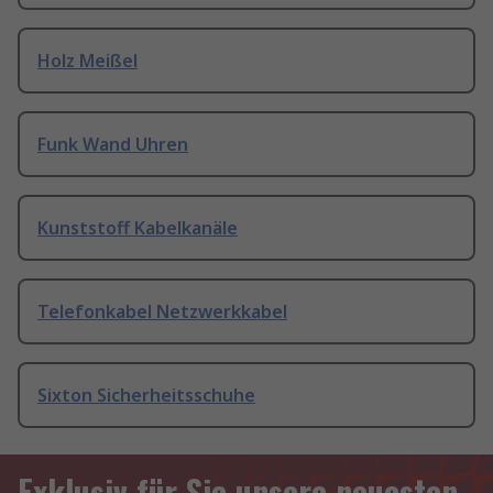
Holz Meißel
Funk Wand Uhren
Kunststoff Kabelkanäle
Telefonkabel Netzwerkkabel
Sixton Sicherheitsschuhe
Exklusiv für Sie unsere neuesten