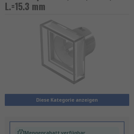
L.=15.3 mm
Diese Kategorie anzeigen
Mengenrabatt verfügbar