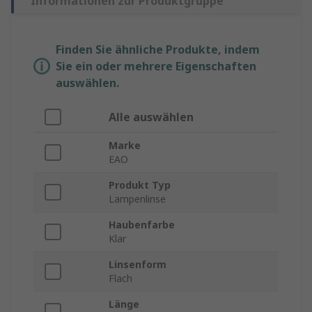
Informationen zur Produktgruppe
Finden Sie ähnliche Produkte, indem
Sie ein oder mehrere Eigenschaften
auswählen.
Alle auswählen
Marke
EAO
Produkt Typ
Lampenlinse
Haubenfarbe
Klar
Linsenform
Flach
Länge