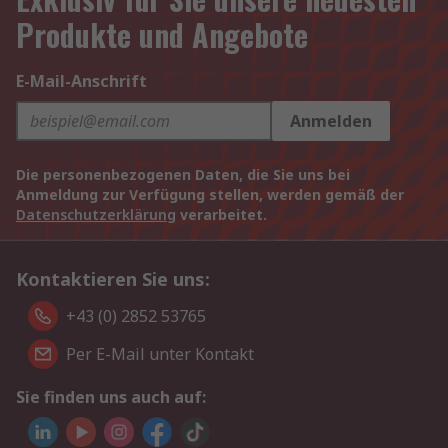
Produkte und Angebote
E-Mail-Anschrift
Anmelden
Die personenbezogenen Daten, die Sie uns bei
Anmeldung zur Verfügung stellen, werden gemäß der
Datenschutzerklärung
verarbeitet.
Kontaktieren Sie uns:
+43 (0) 2852 53765
Per E-Mail unter Kontakt
Sie finden uns auch auf: