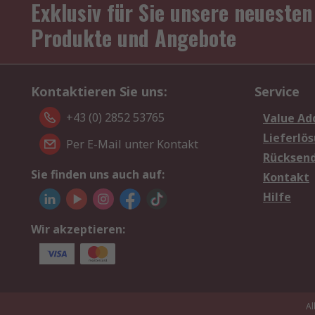
Exklusiv für Sie unsere neuesten
Produkte und Angebote
Kontaktieren Sie uns:
Service
+43 (0) 2852 53765
Value Ad
Lieferlö
Per E-Mail unter Kontakt
Rücksen
Sie finden uns auch auf:
Kontakt
Hilfe
Wir akzeptieren:
Al