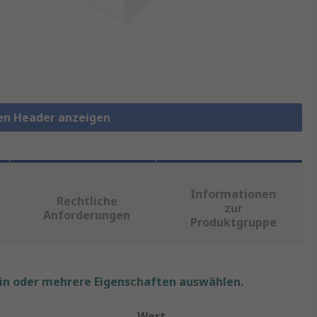
ten Header anzeigen
Informationen
Rechtliche
zur
Anforderungen
Produktgruppe
ein oder mehrere Eigenschaften auswählen.
Wert