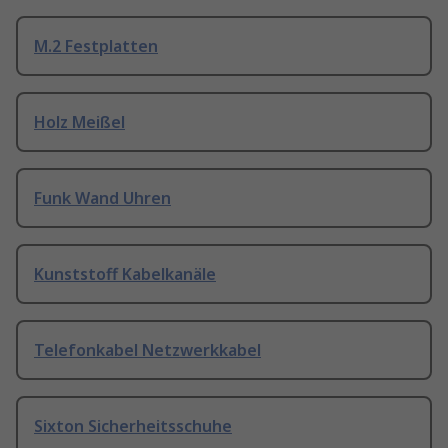
M.2 Festplatten
Holz Meißel
Funk Wand Uhren
Kunststoff Kabelkanäle
Telefonkabel Netzwerkkabel
Sixton Sicherheitsschuhe