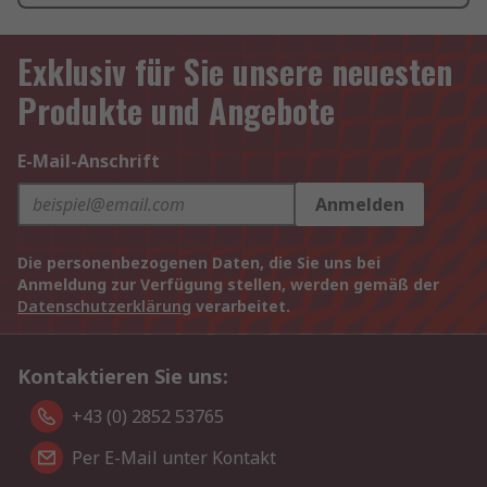
Exklusiv für Sie unsere neuesten
Produkte und Angebote
E-Mail-Anschrift
Anmelden
Die personenbezogenen Daten, die Sie uns bei
Anmeldung zur Verfügung stellen, werden gemäß der
Datenschutzerklärung
verarbeitet.
Kontaktieren Sie uns:
+43 (0) 2852 53765
Per E-Mail unter Kontakt