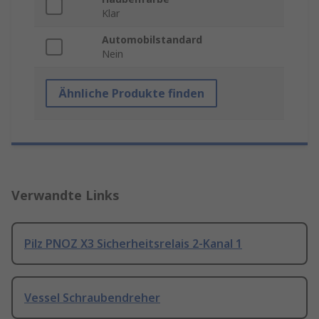
Klar
Automobilstandard
Nein
Ähnliche Produkte finden
Verwandte Links
Pilz PNOZ X3 Sicherheitsrelais 2-Kanal 1
Vessel Schraubendreher