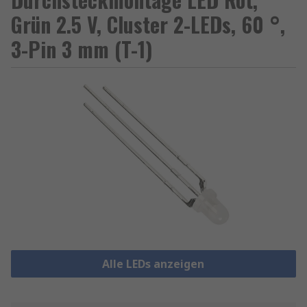
Grün 2.5 V, Cluster 2-LEDs, 60 °,
3-Pin 3 mm (T-1)
Alle LEDs anzeigen