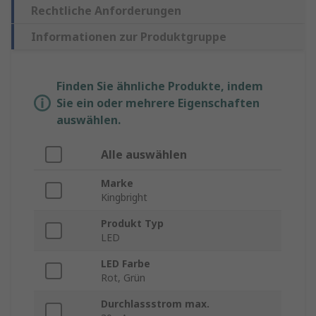
Rechtliche Anforderungen
Informationen zur Produktgruppe
Finden Sie ähnliche Produkte, indem
Sie ein oder mehrere Eigenschaften
auswählen.
Alle auswählen
Marke
Kingbright
Produkt Typ
LED
LED Farbe
Rot, Grün
Durchlassstrom max.