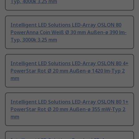
Typ, 4000k 3.25 mm
Intelligent LED Solutions LED-Array OSLON 80
PowerAnna Coin Weiß Ø 30 mm Außen-ø 390 lm-
Typ, 3000k 3.25 mm
Intelligent LED Solutions LED-Array OSLON 80 4+
PowerStar Rot Ø 20 mm Außen-ø 1420 lm-Typ 2
mm
Intelligent LED Solutions LED-Array OSLON 80 1+
PowerStar Rot Ø 20 mm Außen-ø 355 mW-Typ 2
mm