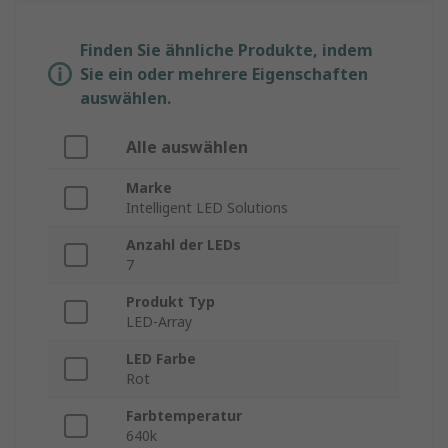
Finden Sie ähnliche Produkte, indem
Sie ein oder mehrere Eigenschaften
auswählen.
Alle auswählen
Marke
Intelligent LED Solutions
Anzahl der LEDs
7
Produkt Typ
LED-Array
LED Farbe
Rot
Farbtemperatur
640k