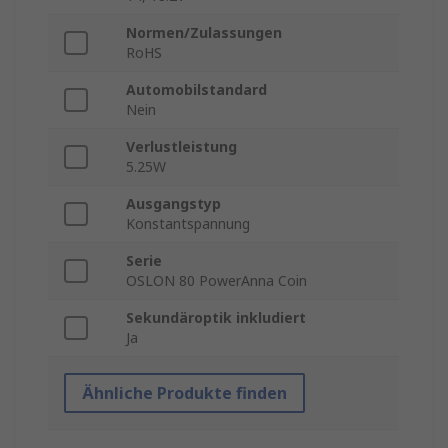
Normen/Zulassungen
RoHS
Automobilstandard
Nein
Verlustleistung
5.25W
Ausgangstyp
Konstantspannung
Serie
OSLON 80 PowerAnna Coin
Sekundäroptik inkludiert
Ja
Ähnliche Produkte finden