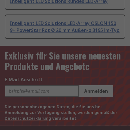
Intelligent LED Solutions Rundes LED-Array
Intelligent LED Solutions LED-Array OSLON 150
9+ PowerStar Rot Ø 20 mm Außen-ø 3195 lm-Typ
Exklusiv für Sie unsere neuesten
Produkte und Angebote
E-Mail-Anschrift
Anmelden
Die personenbezogenen Daten, die Sie uns bei
Anmeldung zur Verfügung stellen, werden gemäß der
Datenschutzerklärung
verarbeitet.