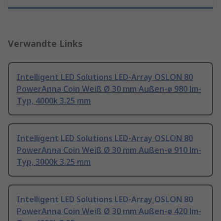
Verwandte Links
Intelligent LED Solutions LED-Array OSLON 80
PowerAnna Coin Weiß Ø 30 mm Außen-ø 980 lm-
Typ, 4000k 3.25 mm
Intelligent LED Solutions LED-Array OSLON 80
PowerAnna Coin Weiß Ø 30 mm Außen-ø 910 lm-
Typ, 3000k 3.25 mm
Intelligent LED Solutions LED-Array OSLON 80
PowerAnna Coin Weiß Ø 30 mm Außen-ø 420 lm-