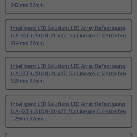
942 mm 37mm
Intelligent LED Solutions LED Array Befestigung
ILA-EXTRUSION-31-x37, für Lineare ILS-Streifen
314 mm 37mm
Intelligent LED Solutions LED Array Befestigung
ILA-EXTRUSION-31-x37, für Lineare ILS-Streifen
628 mm 37mm
Intelligent LED Solutions LED Array Befestigung
ILA-EXTRUSION-31-x37, für Lineare ILS-Streifen
1.256 m 37mm