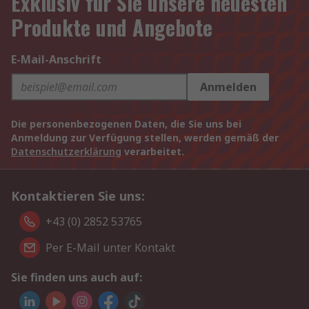
Exklusiv für Sie unsere neuesten
Produkte und Angebote
E-Mail-Anschrift
Anmelden
Die personenbezogenen Daten, die Sie uns bei
Anmeldung zur Verfügung stellen, werden gemäß der
Datenschutzerklärung
verarbeitet.
Kontaktieren Sie uns:
+43 (0) 2852 53765
Per E-Mail unter Kontakt
Sie finden uns auch auf: