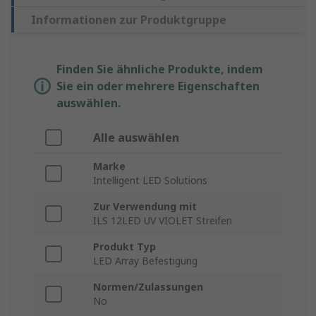
Informationen zur Produktgruppe
Finden Sie ähnliche Produkte, indem
Sie ein oder mehrere Eigenschaften
auswählen.
Alle auswählen
Marke
Intelligent LED Solutions
Zur Verwendung mit
ILS 12LED UV VIOLET Streifen
Produkt Typ
LED Array Befestigung
Normen/Zulassungen
No