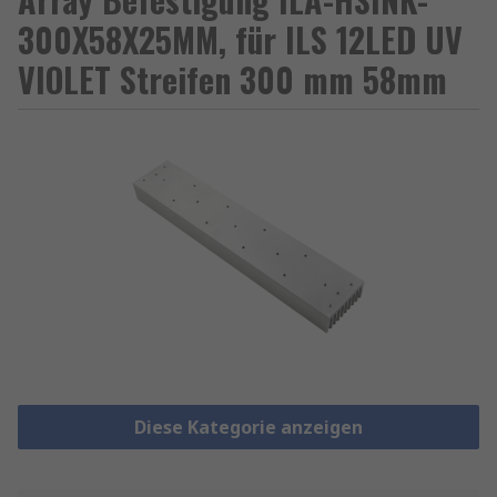
300X58X25MM, für ILS 12LED UV
VIOLET Streifen 300 mm 58mm
Diese Kategorie anzeigen