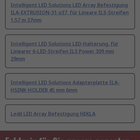
Intelligent LED Solutions LED Array Befestigung
ILA-EXTRUSION-31-x37, für Lineare ILS-Streifen
1.57 m 37mm
Intelligent LED Solutions LED-Halterung, für
Linearer 6-LED-Streifen ILS Power 309 mm
29mm
Intelligent LED Solutions Adapterplatte ILA-
HSINK-HOLDER 45 mm 6mm
Ledil LED Array Befestigung HEKLA