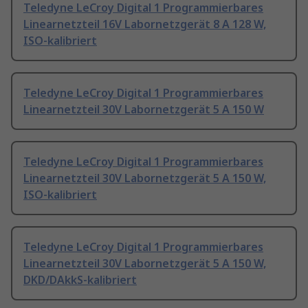
Teledyne LeCroy Digital 1 Programmierbares
Linearnetzteil 16V Labornetzgerät 8 A 128 W,
ISO-kalibriert
Teledyne LeCroy Digital 1 Programmierbares
Linearnetzteil 30V Labornetzgerät 5 A 150 W
Teledyne LeCroy Digital 1 Programmierbares
Linearnetzteil 30V Labornetzgerät 5 A 150 W,
ISO-kalibriert
Teledyne LeCroy Digital 1 Programmierbares
Linearnetzteil 30V Labornetzgerät 5 A 150 W,
DKD/DAkkS-kalibriert