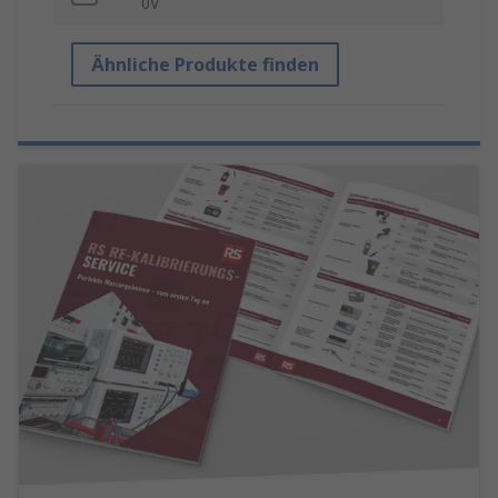
0V
Ähnliche Produkte finden