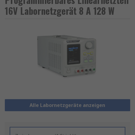
16V Labornetzgerät 8 A 128 W
Alle Labornetzgeräte anzeigen