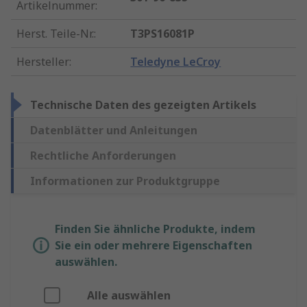
Artikelnummer
:
Herst. Teile-Nr.
:
T3PS16081P
Hersteller
:
Teledyne LeCroy
Technische Daten des gezeigten Artikels
Datenblätter und Anleitungen
Rechtliche Anforderungen
Informationen zur Produktgruppe
Finden Sie ähnliche Produkte, indem
Sie ein oder mehrere Eigenschaften
auswählen.
Alle auswählen