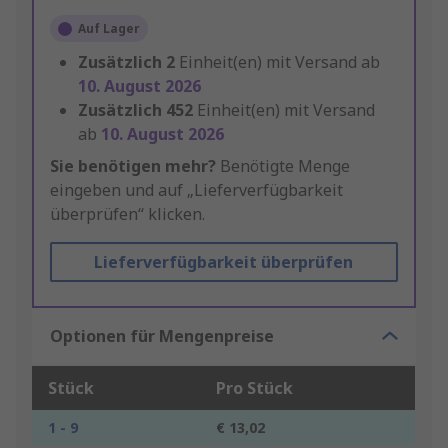
Auf Lager
Zusätzlich
2
Einheit(en) mit Versand ab
10. August 2026
Zusätzlich
452
Einheit(en) mit Versand
ab
10. August 2026
Sie benötigen mehr?
Benötigte Menge
eingeben und auf „Lieferverfügbarkeit
überprüfen“ klicken.
Lieferverfügbarkeit überprüfen
Optionen für Mengenpreise
Stück
Pro Stück
1 - 9
€ 13,02