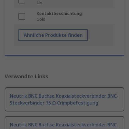
No
Kontaktbeschichtung
Gold
Ähnliche Produkte finden
Verwandte Links
Neutrik BNC Buchse Koaxialsteckverbinder BNC-
Steckverbinder 75 Ω Crimpbefestigung
Neutrik BNC Buchse Koaxialsteckverbinder BNC-