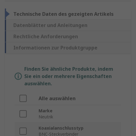
Technische Daten des gezeigten Artikels
Datenblätter und Anleitungen
Rechtliche Anforderungen
Informationen zur Produktgruppe
Finden Sie ähnliche Produkte, indem
Sie ein oder mehrere Eigenschaften
auswählen.
Alle auswählen
Marke
Neutrik
Koaxialanschlusstyp
BNC-Steckverbinder