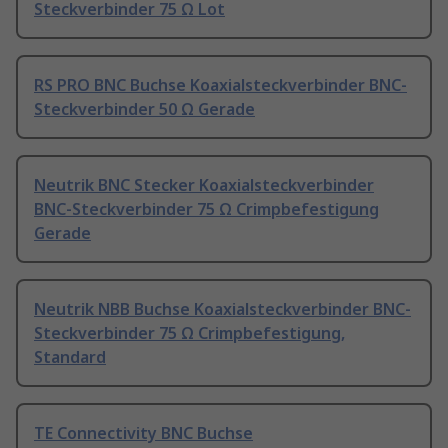
Steckverbinder 75 Ω Lot
RS PRO BNC Buchse Koaxialsteckverbinder BNC-
Steckverbinder 50 Ω Gerade
Neutrik BNC Stecker Koaxialsteckverbinder
BNC-Steckverbinder 75 Ω Crimpbefestigung
Gerade
Neutrik NBB Buchse Koaxialsteckverbinder BNC-
Steckverbinder 75 Ω Crimpbefestigung,
Standard
TE Connectivity BNC Buchse