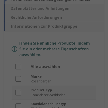
Datenblätter und Anleitungen
Rechtliche Anforderungen
Informationen zur Produktgruppe
Finden Sie ähnliche Produkte, indem
Sie ein oder mehrere Eigenschaften
auswählen.
Alle auswählen
Marke
Rosenberger
Produkt Typ
Koaxialsteckverbinder
Koaxialanschlusstyp