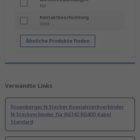
No
Kontaktbeschichtung
Gold
Ähnliche Produkte finden
Verwandte Links
Rosenberger N Stecker Koaxialsteckverbinder
N-Steckverbinder für RG142 RG400-Kabel
Standard