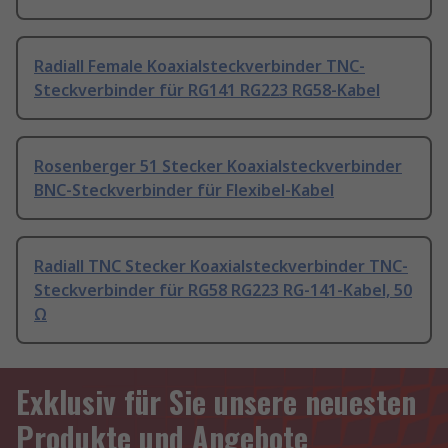
Radiall Female Koaxialsteckverbinder TNC-
Steckverbinder für RG141 RG223 RG58-Kabel
Rosenberger 51 Stecker Koaxialsteckverbinder
BNC-Steckverbinder für Flexibel-Kabel
Radiall TNC Stecker Koaxialsteckverbinder TNC-
Steckverbinder für RG58 RG223 RG-141-Kabel, 50
Ω
Exklusiv für Sie unsere neuesten
Produkte und Angebote