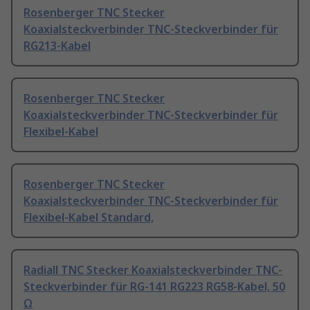
Rosenberger TNC Stecker
Koaxialsteckverbinder TNC-Steckverbinder für
RG213-Kabel
Rosenberger TNC Stecker
Koaxialsteckverbinder TNC-Steckverbinder für
Flexibel-Kabel
Rosenberger TNC Stecker
Koaxialsteckverbinder TNC-Steckverbinder für
Flexibel-Kabel Standard,
Radiall TNC Stecker Koaxialsteckverbinder TNC-
Steckverbinder für RG-141 RG223 RG58-Kabel, 50
Ω