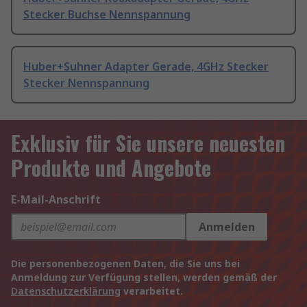
Stecker Buchse Nennspannung
Huber+Suhner Adapter Gerade, 4GHz Stecker
Stecker Nennspannung
Exklusiv für Sie unsere neuesten
Produkte und Angebote
E-Mail-Anschrift
Anmelden
Die personenbezogenen Daten, die Sie uns bei
Anmeldung zur Verfügung stellen, werden gemäß der
Datenschutzerklärung
verarbeitet.