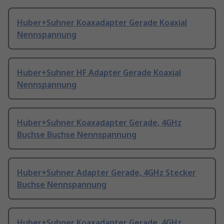
Huber+Suhner Koaxadapter Gerade Koaxial
Nennspannung
Huber+Suhner HF Adapter Gerade Koaxial
Nennspannung
Huber+Suhner Koaxadapter Gerade, 4GHz
Buchse Buchse Nennspannung
Huber+Suhner Adapter Gerade, 4GHz Stecker
Buchse Nennspannung
Huber+Suhner Koaxadapter Gerade, 4GHz