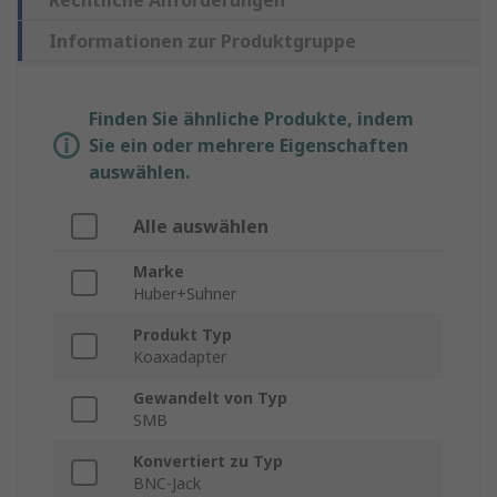
Rechtliche Anforderungen
Informationen zur Produktgruppe
Finden Sie ähnliche Produkte, indem
Sie ein oder mehrere Eigenschaften
auswählen.
Alle auswählen
Marke
Huber+Suhner
Produkt Typ
Koaxadapter
Gewandelt von Typ
SMB
Konvertiert zu Typ
BNC-Jack