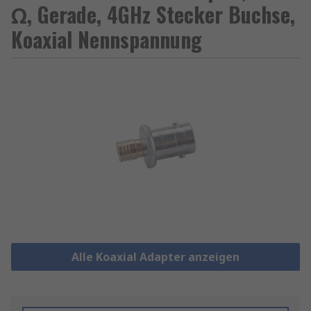
Ω, Gerade, 4GHz Stecker Buchse,
Koaxial Nennspannung
Alle Koaxial Adapter anzeigen