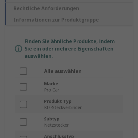
Rechtliche Anforderungen
Informationen zur Produktgruppe
Finden Sie ähnliche Produkte, indem
Sie ein oder mehrere Eigenschaften
auswählen.
Alle auswählen
Marke
Pro Car
Produkt Typ
Kfz-Steckverbinder
Subtyp
Netzstecker
Anschlusstyp