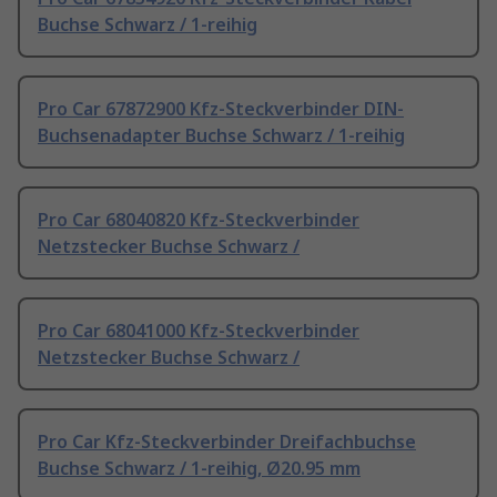
Buchse Schwarz / 1-reihig
Pro Car 67872900 Kfz-Steckverbinder DIN-
Buchsenadapter Buchse Schwarz / 1-reihig
Pro Car 68040820 Kfz-Steckverbinder
Netzstecker Buchse Schwarz /
Pro Car 68041000 Kfz-Steckverbinder
Netzstecker Buchse Schwarz /
Pro Car Kfz-Steckverbinder Dreifachbuchse
Buchse Schwarz / 1-reihig, Ø20.95 mm