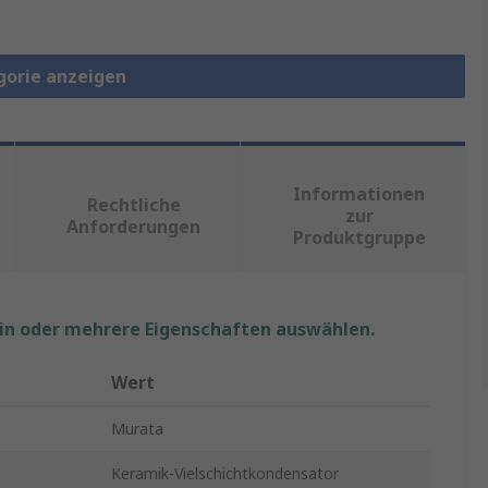
gorie anzeigen
Informationen
Rechtliche
zur
Anforderungen
Produktgruppe
ein oder mehrere Eigenschaften auswählen.
Wert
Murata
Keramik-Vielschichtkondensator