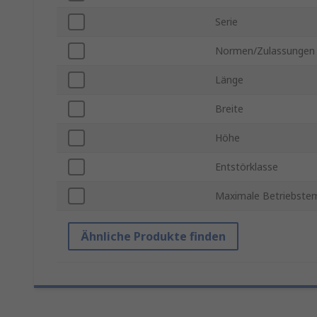
Serie
Normen/Zulassungen
Länge
Breite
Höhe
Entstörklasse
Maximale Betriebste
Ähnliche Produkte finden