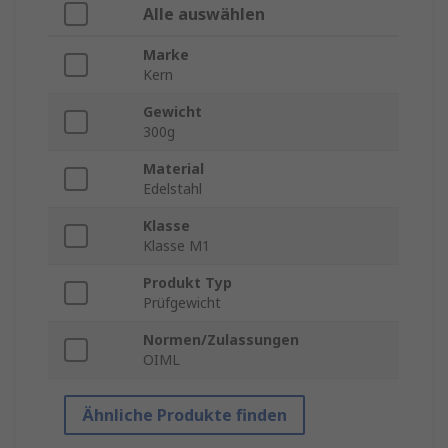
Alle auswählen
Marke
Kern
Gewicht
300g
Material
Edelstahl
Klasse
Klasse M1
Produkt Typ
Prüfgewicht
Normen/Zulassungen
OIML
Ähnliche Produkte finden