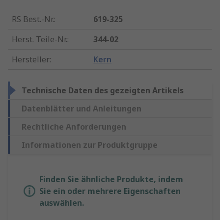
RS Best.-Nr.
:
619-325
Herst. Teile-Nr.
:
344-02
Hersteller
:
Kern
Technische Daten des gezeigten Artikels
Datenblätter und Anleitungen
Rechtliche Anforderungen
Informationen zur Produktgruppe
Finden Sie ähnliche Produkte, indem
Sie ein oder mehrere Eigenschaften
auswählen.