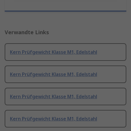
Verwandte Links
Kern Prüfgewicht Klasse M1, Edelstahl
Kern Prüfgewicht Klasse M1, Edelstahl
Kern Prüfgewicht Klasse M1, Edelstahl
Kern Prüfgewicht Klasse M1, Edelstahl