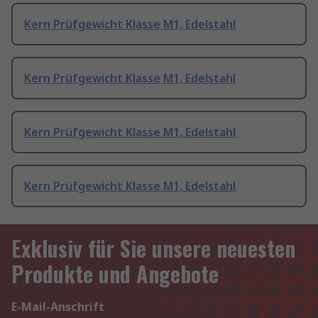
Kern Prüfgewicht Klasse M1, Edelstahl
Kern Prüfgewicht Klasse M1, Edelstahl
Kern Prüfgewicht Klasse M1, Edelstahl
Kern Prüfgewicht Klasse M1, Edelstahl
Exklusiv für Sie unsere neuesten
Produkte und Angebote
E-Mail-Anschrift