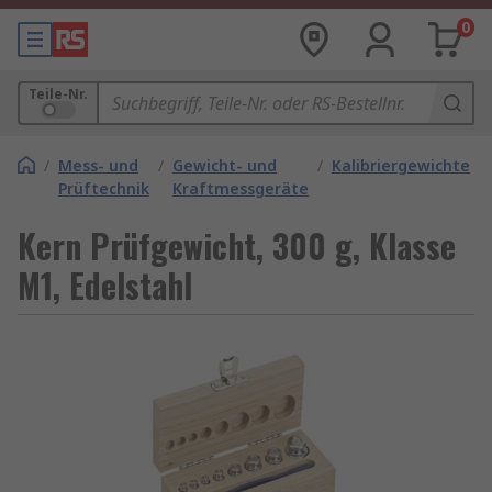
0
Teile-Nr.
/
Mess- und
/
Gewicht- und
/
Kalibriergewichte
Prüftechnik
Kraftmessgeräte
Kern Prüfgewicht, 300 g, Klasse
M1, Edelstahl