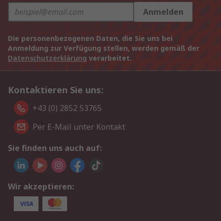
Anmelden
Die personenbezogenen Daten, die Sie uns bei
Anmeldung zur Verfügung stellen, werden gemäß der
Datenschutzerklärung
verarbeitet.
Kontaktieren Sie uns:
+43 (0) 2852 53765
Per E-Mail unter Kontakt
Sie finden uns auch auf:
Wir akzeptieren: