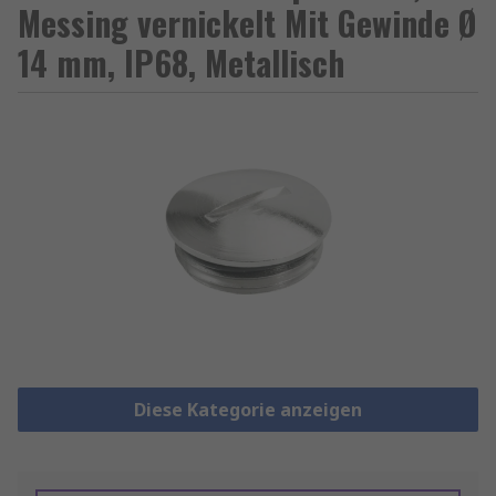
Messing vernickelt Mit Gewinde Ø
14 mm, IP68, Metallisch
Diese Kategorie anzeigen