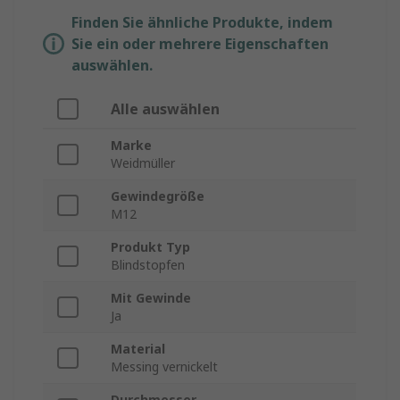
Finden Sie ähnliche Produkte, indem
Sie ein oder mehrere Eigenschaften
auswählen.
Alle auswählen
Marke
Weidmüller
Gewindegröße
M12
Produkt Typ
Blindstopfen
Mit Gewinde
Ja
Material
Messing vernickelt
Durchmesser