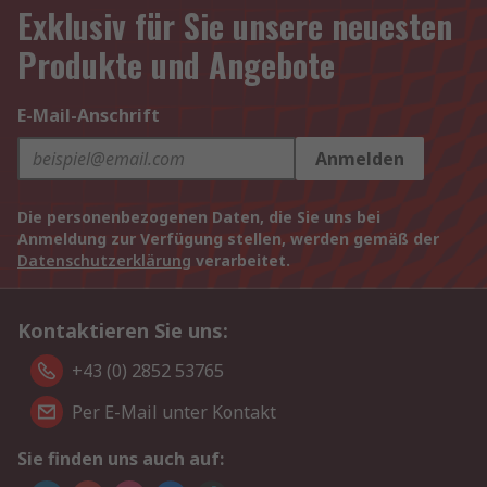
Exklusiv für Sie unsere neuesten
Produkte und Angebote
E-Mail-Anschrift
Anmelden
Die personenbezogenen Daten, die Sie uns bei
Anmeldung zur Verfügung stellen, werden gemäß der
Datenschutzerklärung
verarbeitet.
Kontaktieren Sie uns:
+43 (0) 2852 53765
Per E-Mail unter Kontakt
Sie finden uns auch auf: