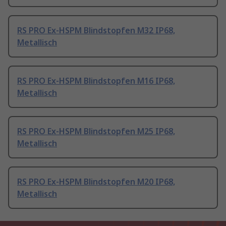
RS PRO Ex-HSPM Blindstopfen M32 IP68,
Metallisch
RS PRO Ex-HSPM Blindstopfen M16 IP68,
Metallisch
RS PRO Ex-HSPM Blindstopfen M25 IP68,
Metallisch
RS PRO Ex-HSPM Blindstopfen M20 IP68,
Metallisch