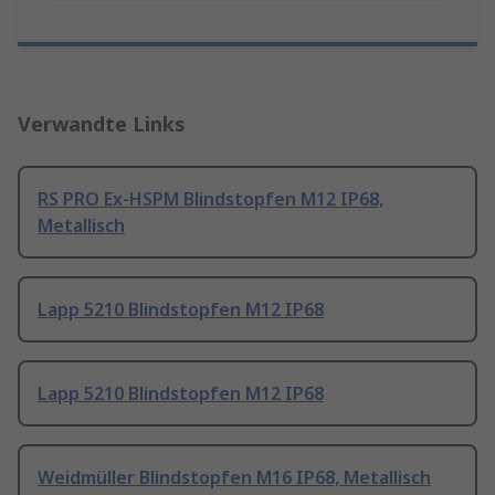
Verwandte Links
RS PRO Ex-HSPM Blindstopfen M12 IP68,
Metallisch
Lapp 5210 Blindstopfen M12 IP68
Lapp 5210 Blindstopfen M12 IP68
Weidmüller Blindstopfen M16 IP68, Metallisch