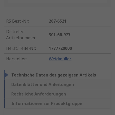
RS Best.-Nr.
:
287-6521
Distrelec-
301-66-977
Artikelnummer
:
Herst. Teile-Nr.
:
1777720000
Hersteller
:
Weidmüller
Technische Daten des gezeigten Artikels
Datenblätter und Anleitungen
Rechtliche Anforderungen
Informationen zur Produktgruppe