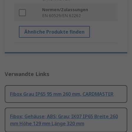
Normen/Zulassungen
EN 60529/EN 62262
Ähnliche Produkte finden
Verwandte Links
Fibox Grau IP65 95 mm 260 mm, CARDMASTER
Fibox; Gehäuse; ABS; Grau; IK07 IP65 Breite 260
mm Höhe 129 mm Länge 320 mm