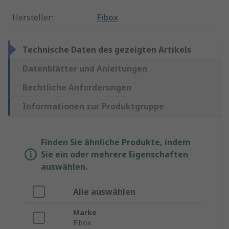
Hersteller
:
Fibox
Technische Daten des gezeigten Artikels
Datenblätter und Anleitungen
Rechtliche Anforderungen
Informationen zur Produktgruppe
Finden Sie ähnliche Produkte, indem
Sie ein oder mehrere Eigenschaften
auswählen.
Alle auswählen
Marke
Fibox