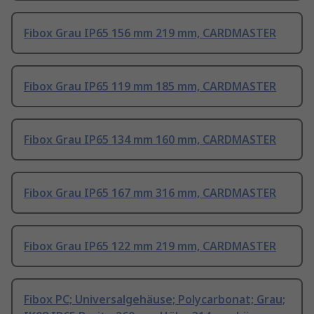
Fibox Grau IP65 156 mm 219 mm, CARDMASTER
Fibox Grau IP65 119 mm 185 mm, CARDMASTER
Fibox Grau IP65 134 mm 160 mm, CARDMASTER
Fibox Grau IP65 167 mm 316 mm, CARDMASTER
Fibox Grau IP65 122 mm 219 mm, CARDMASTER
Fibox PC; Universalgehäuse; Polycarbonat; Grau;