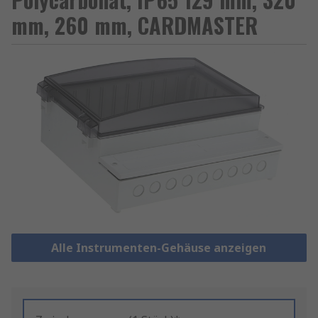
mm, 260 mm, CARDMASTER
Alle Instrumenten-Gehäuse anzeigen