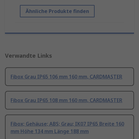
Ähnliche Produkte finden
Verwandte Links
Fibox Grau IP65 106 mm 160 mm, CARDMASTER
Fibox Grau IP65 108 mm 160 mm, CARDMASTER
Fibox; Gehäuse; ABS; Grau; IK07 IP65 Breite 160
mm Höhe 134 mm Länge 188 mm