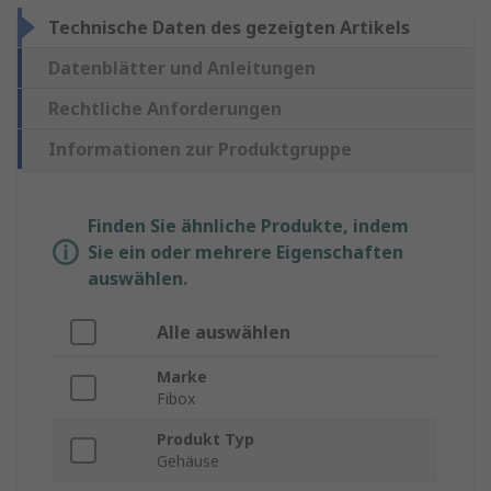
Technische Daten des gezeigten Artikels
Datenblätter und Anleitungen
Rechtliche Anforderungen
Informationen zur Produktgruppe
Finden Sie ähnliche Produkte, indem
Sie ein oder mehrere Eigenschaften
auswählen.
Alle auswählen
Marke
Fibox
Produkt Typ
Gehäuse