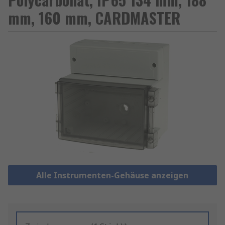
mm, 160 mm, CARDMASTER
Alle Instrumenten-Gehäuse anzeigen