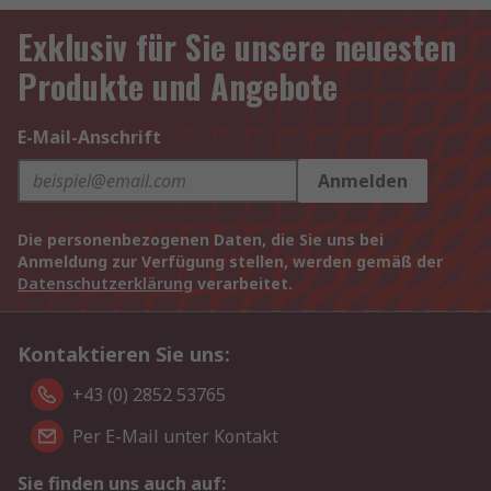
Exklusiv für Sie unsere neuesten
Produkte und Angebote
E-Mail-Anschrift
Anmelden
Die personenbezogenen Daten, die Sie uns bei
Anmeldung zur Verfügung stellen, werden gemäß der
Datenschutzerklärung
verarbeitet.
Kontaktieren Sie uns:
+43 (0) 2852 53765
Per E-Mail unter Kontakt
Sie finden uns auch auf: