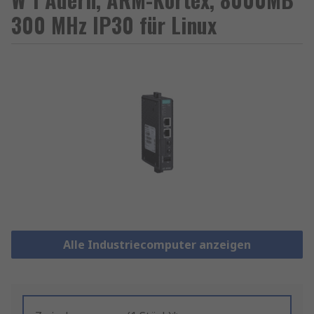
300 MHz IP30 für Linux
Alle Industriecomputer anzeigen