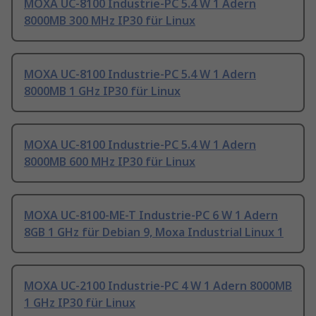
MOXA UC-8100 Industrie-PC 5.4 W 1 Adern
8000MB 300 MHz IP30 für Linux
MOXA UC-8100 Industrie-PC 5.4 W 1 Adern
8000MB 1 GHz IP30 für Linux
MOXA UC-8100 Industrie-PC 5.4 W 1 Adern
8000MB 600 MHz IP30 für Linux
MOXA UC-8100-ME-T Industrie-PC 6 W 1 Adern
8GB 1 GHz für Debian 9, Moxa Industrial Linux 1
MOXA UC-2100 Industrie-PC 4 W 1 Adern 8000MB
1 GHz IP30 für Linux