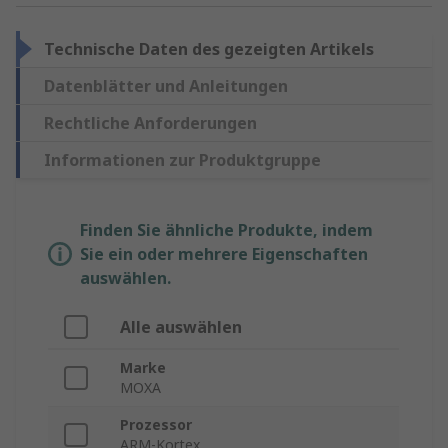
Technische Daten des gezeigten Artikels
Datenblätter und Anleitungen
Rechtliche Anforderungen
Informationen zur Produktgruppe
Finden Sie ähnliche Produkte, indem
Sie ein oder mehrere Eigenschaften
auswählen.
Alle auswählen
Marke
MOXA
Prozessor
ARM-Kortex