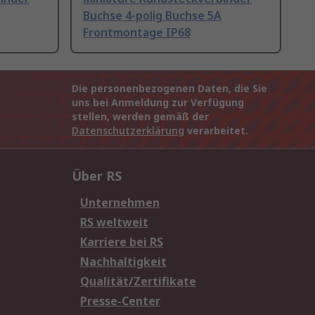
Buchse 4-polig Buchse 5A
Frontmontage IP68
Die personenbezogenen Daten, die Sie
uns bei Anmeldung zur Verfügung
stellen, werden gemäß der
Datenschutzerklärung
verarbeitet.
Über RS
Unternehmen
RS weltweit
Karriere bei RS
Nachhaltigkeit
Qualität/Zertifikate
Presse-Center