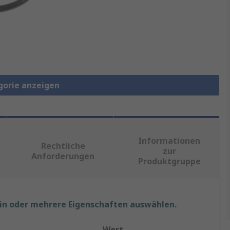
gorie anzeigen
Informationen
Rechtliche
zur
Anforderungen
Produktgruppe
ein oder mehrere Eigenschaften auswählen.
Wert