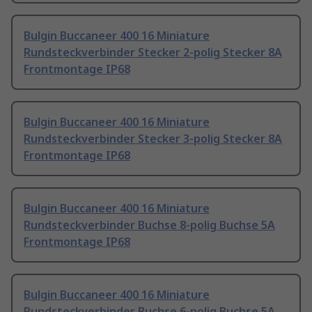
Bulgin Buccaneer 400 16 Miniature
Rundsteckverbinder Stecker 2-polig Stecker 8A
Frontmontage IP68
Bulgin Buccaneer 400 16 Miniature
Rundsteckverbinder Stecker 3-polig Stecker 8A
Frontmontage IP68
Bulgin Buccaneer 400 16 Miniature
Rundsteckverbinder Buchse 8-polig Buchse 5A
Frontmontage IP68
Bulgin Buccaneer 400 16 Miniature
Rundsteckverbinder Buchse 6-polig Buchse 5A