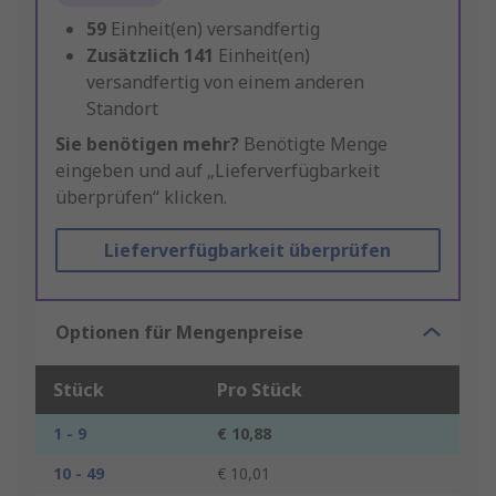
59
Einheit(en) versandfertig
Zusätzlich
141
Einheit(en)
versandfertig von einem anderen
Standort
Sie benötigen mehr?
Benötigte Menge
eingeben und auf „Lieferverfügbarkeit
überprüfen“ klicken.
Lieferverfügbarkeit überprüfen
Optionen für Mengenpreise
Stück
Pro Stück
1 - 9
€ 10,88
10 - 49
€ 10,01