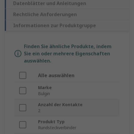
Datenblätter und Anleitungen
Rechtliche Anforderungen
Informationen zur Produktgruppe
Finden Sie ähnliche Produkte, indem
Sie ein oder mehrere Eigenschaften
auswählen.
Alle auswählen
Marke
Bulgin
Anzahl der Kontakte
2
Produkt Typ
Rundsteckverbinder