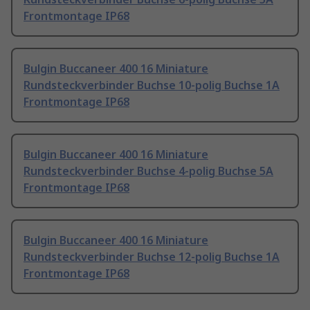
Frontmontage IP68
Bulgin Buccaneer 400 16 Miniature
Rundsteckverbinder Buchse 10-polig Buchse 1A
Frontmontage IP68
Bulgin Buccaneer 400 16 Miniature
Rundsteckverbinder Buchse 4-polig Buchse 5A
Frontmontage IP68
Bulgin Buccaneer 400 16 Miniature
Rundsteckverbinder Buchse 12-polig Buchse 1A
Frontmontage IP68