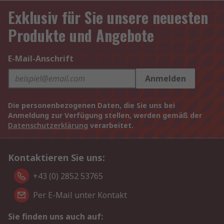
Exklusiv für Sie unsere neuesten
Produkte und Angebote
E-Mail-Anschrift
Anmelden
Die personenbezogenen Daten, die Sie uns bei
Anmeldung zur Verfügung stellen, werden gemäß der
Datenschutzerklärung
verarbeitet.
Kontaktieren Sie uns:
+43 (0) 2852 53765
Per E-Mail unter Kontakt
Sie finden uns auch auf: