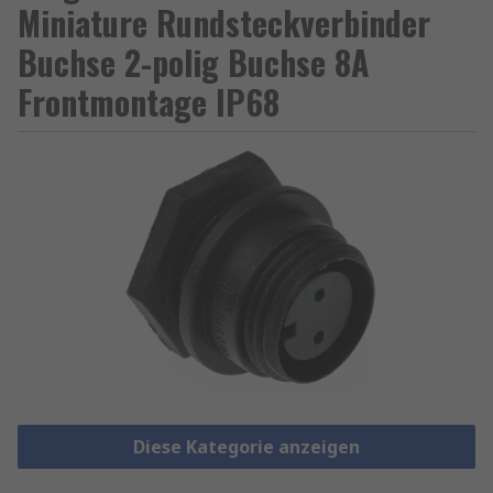
Miniature Rundsteckverbinder
Buchse 2-polig Buchse 8A
Frontmontage IP68
Diese Kategorie anzeigen