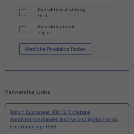
Kontaktbeschichtung
Gold
Kontaktmaterial
Kupfer
Ähnliche Produkte finden
Verwandte Links
Bulgin Buccaneer 400 16 Miniature
Rundsteckverbinder Buchse 3-polig Buchse 8A
Frontmontage IP68