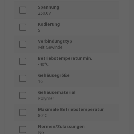
Spannung
250.0V
Kodierung
S
Verbindungstyp
Mit Gewinde
Betriebstemperatur min.
-40°C
Gehäusegröße
16
Gehäusematerial
Polymer
Maximale Betriebstemperatur
80°C
Normen/Zulassungen
No