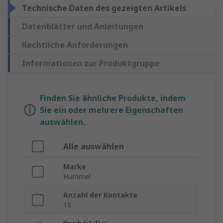
Technische Daten des gezeigten Artikels
Datenblätter und Anleitungen
Rechtliche Anforderungen
Informationen zur Produktgruppe
Finden Sie ähnliche Produkte, indem
Sie ein oder mehrere Eigenschaften
auswählen.
Alle auswählen
Marke
Hummel
Anzahl der Kontakte
19