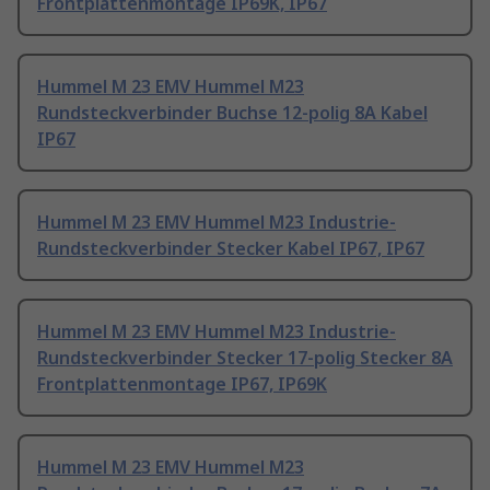
Frontplattenmontage IP69K, IP67
Hummel M 23 EMV Hummel M23
Rundsteckverbinder Buchse 12-polig 8A Kabel
IP67
Hummel M 23 EMV Hummel M23 Industrie-
Rundsteckverbinder Stecker Kabel IP67, IP67
Hummel M 23 EMV Hummel M23 Industrie-
Rundsteckverbinder Stecker 17-polig Stecker 8A
Frontplattenmontage IP67, IP69K
Hummel M 23 EMV Hummel M23