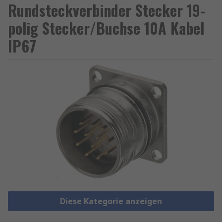
Rundsteckverbinder Stecker 19-
polig Stecker/Buchse 10A Kabel
IP67
Diese Kategorie anzeigen