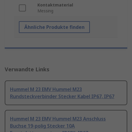
Kontaktmaterial
Messing
Ähnliche Produkte finden
Verwandte Links
Hummel M 23 EMV Hummel M23
Rundsteckverbinder Stecker Kabel IP67, IP67
Hummel M 23 EMV Hummel M23 Anschluss
Buchse 19-polig Stecker 10A