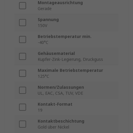
Montageausrichtung
Gerade
Spannung
150V
Betriebstemperatur min.
-40°C
Gehäusematerial
Kupfer-Zink-Legierung, Druckguss
Maximale Betriebstemperatur
125°C
Normen/Zulassungen
UL, EAC, CSA, TUV, VDE
Kontakt-Format
19
Kontaktbeschichtung
Gold über Nickel