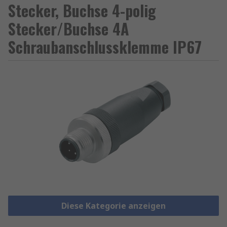
Stecker, Buchse 4-polig
Stecker/Buchse 4A
Schraubanschlussklemme IP67
Diese Kategorie anzeigen