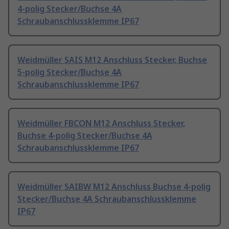
4-polig Stecker/Buchse 4A
Schraubanschlussklemme IP67
Weidmüller SAIS M12 Anschluss Stecker, Buchse
5-polig Stecker/Buchse 4A
Schraubanschlussklemme IP67
Weidmüller FBCON M12 Anschluss Stecker,
Buchse 4-polig Stecker/Buchse 4A
Schraubanschlussklemme IP67
Weidmüller SAIBW M12 Anschluss Buchse 4-polig
Stecker/Buchse 4A Schraubanschlussklemme
IP67