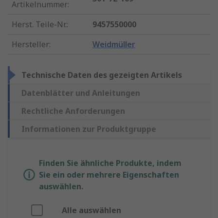
Artikelnummer
:
Herst. Teile-Nr.
:
9457550000
Hersteller
:
Weidmüller
Technische Daten des gezeigten Artikels
Datenblätter und Anleitungen
Rechtliche Anforderungen
Informationen zur Produktgruppe
Finden Sie ähnliche Produkte, indem
Sie ein oder mehrere Eigenschaften
auswählen.
Alle auswählen