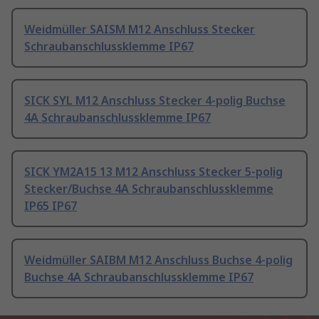
Weidmüller SAISM M12 Anschluss Stecker
Schraubanschlussklemme IP67
SICK SYL M12 Anschluss Stecker 4-polig Buchse
4A Schraubanschlussklemme IP67
SICK YM2A15 13 M12 Anschluss Stecker 5-polig
Stecker/Buchse 4A Schraubanschlussklemme
IP65 IP67
Weidmüller SAIBM M12 Anschluss Buchse 4-polig
Buchse 4A Schraubanschlussklemme IP67