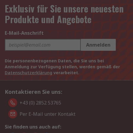
Exklusiv für Sie unsere neuesten
Produkte und Angebote
E-Mail-Anschrift
Anmelden
Die personenbezogenen Daten, die Sie uns bei
Anmeldung zur Verfügung stellen, werden gemäß der
Datenschutzerklärung
verarbeitet.
Kontaktieren Sie uns:
+43 (0) 2852 53765
Per E-Mail unter Kontakt
Sie finden uns auch auf: