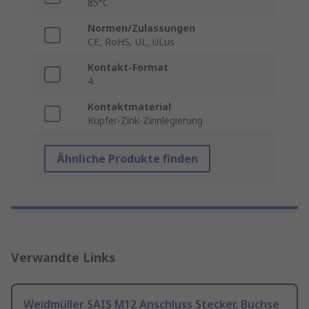
85°C
Normen/Zulassungen
CE, RoHS, UL, ULus
Kontakt-Format
4
Kontaktmaterial
Kupfer-Zink-Zinnlegierung
Ähnliche Produkte finden
Verwandte Links
Weidmüller SAIS M12 Anschluss Stecker, Buchse