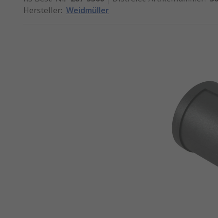
Hersteller
:
Weidmüller