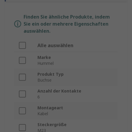
Finden Sie ähnliche Produkte, indem
Sie ein oder mehrere Eigenschaften
auswählen.
Alle auswählen
Marke
Hummel
Produkt Typ
Buchse
Anzahl der Kontakte
6
Montageart
Kabel
Steckergröße
M23