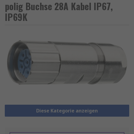
polig Buchse 28A Kabel IP67,
IP69K
Diese Kategorie anzeigen