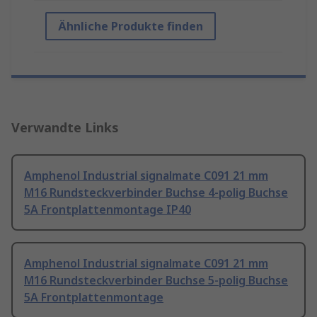
Ähnliche Produkte finden
Verwandte Links
Amphenol Industrial signalmate C091 21 mm
M16 Rundsteckverbinder Buchse 4-polig Buchse
5A Frontplattenmontage IP40
Amphenol Industrial signalmate C091 21 mm
M16 Rundsteckverbinder Buchse 5-polig Buchse
5A Frontplattenmontage