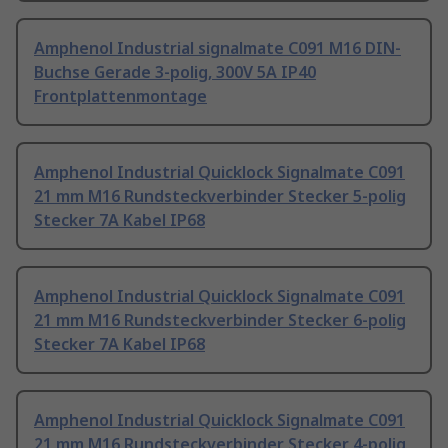
Amphenol Industrial signalmate C091 M16 DIN-
Buchse Gerade 3-polig, 300V 5A IP40
Frontplattenmontage
Amphenol Industrial Quicklock Signalmate C091
21 mm M16 Rundsteckverbinder Stecker 5-polig
Stecker 7A Kabel IP68
Amphenol Industrial Quicklock Signalmate C091
21 mm M16 Rundsteckverbinder Stecker 6-polig
Stecker 7A Kabel IP68
Amphenol Industrial Quicklock Signalmate C091
21 mm M16 Rundsteckverbinder Stecker 4-polig