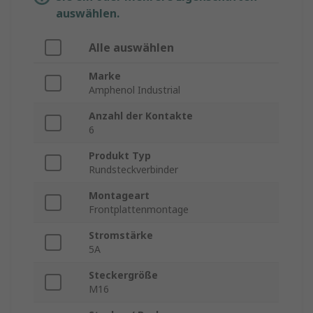
auswählen.
Alle auswählen
Marke
Amphenol Industrial
Anzahl der Kontakte
6
Produkt Typ
Rundsteckverbinder
Montageart
Frontplattenmontage
Stromstärke
5A
Steckergröße
M16