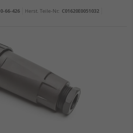
0-66-426
Herst. Teile-Nr.
:
C01620E0051032