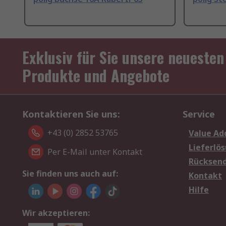
Exklusiv für Sie unsere neuesten
Produkte und Angebote
Kontaktieren Sie uns:
Service
+43 (0) 2852 53765
Value Ad
Lieferlö
Per E-Mail unter Kontakt
Rücksen
Sie finden uns auch auf:
Kontakt
Hilfe
Wir akzeptieren: