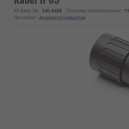
RS Best.-Nr.
:
240-8428
Distrelec-Artikelnummer
:
11
Hersteller
:
Amphenol Industrial