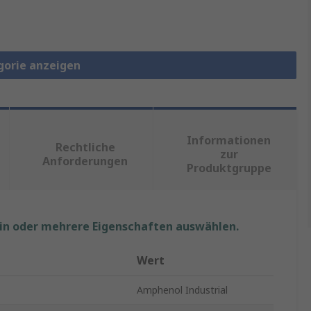
gorie anzeigen
Informationen
Rechtliche
zur
Anforderungen
Produktgruppe
ein oder mehrere Eigenschaften auswählen.
Wert
Amphenol Industrial