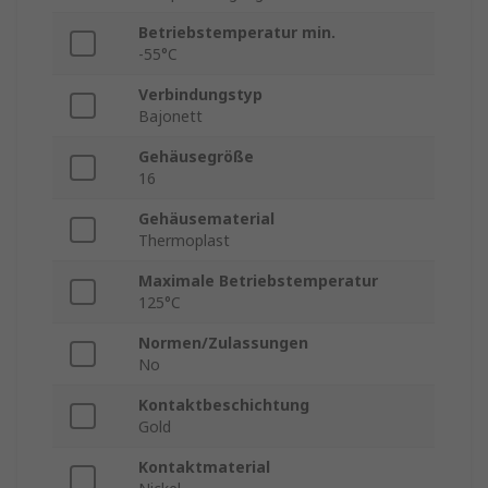
Betriebstemperatur min.
-55°C
Verbindungstyp
Bajonett
Gehäusegröße
16
Gehäusematerial
Thermoplast
Maximale Betriebstemperatur
125°C
Normen/Zulassungen
No
Kontaktbeschichtung
Gold
Kontaktmaterial