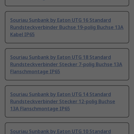
Souriau Sunbank by Eaton UTG 16 Standard
Rundsteckverbinder Buchse 19-polig Buchse 13A
Kabel IP65
Souriau Sunbank by Eaton UTG 18 Standard
Rundsteckverbinder Stecker 7-polig Buchse 13A
Flanschmontage IP65
Souriau Sunbank by Eaton UTG 14 Standard
Rundsteckverbinder Stecker 12-polig Buchse
13A Flanschmontage IP65
Souriau Sunbank by Eaton UTG 10 Standard