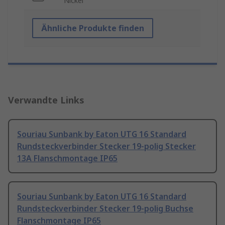
Nickel
Ähnliche Produkte finden
Verwandte Links
Souriau Sunbank by Eaton UTG 16 Standard
Rundsteckverbinder Stecker 19-polig Stecker
13A Flanschmontage IP65
Souriau Sunbank by Eaton UTG 16 Standard
Rundsteckverbinder Stecker 19-polig Buchse
Flanschmontage IP65