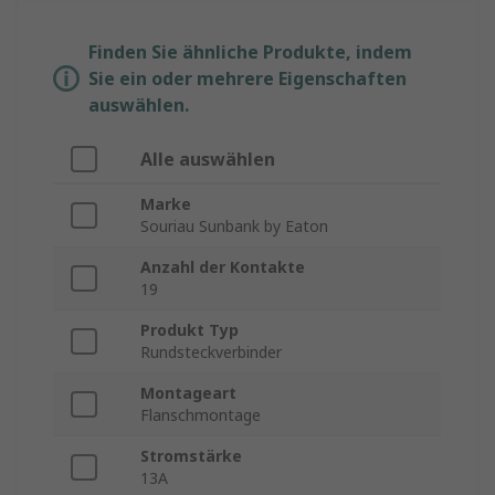
Finden Sie ähnliche Produkte, indem
Sie ein oder mehrere Eigenschaften
auswählen.
Alle auswählen
Marke
Souriau Sunbank by Eaton
Anzahl der Kontakte
19
Produkt Typ
Rundsteckverbinder
Montageart
Flanschmontage
Stromstärke
13A