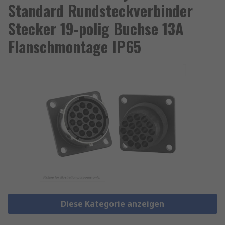
Standard Rundsteckverbinder
Stecker 19-polig Buchse 13A
Flanschmontage IP65
Diese Kategorie anzeigen