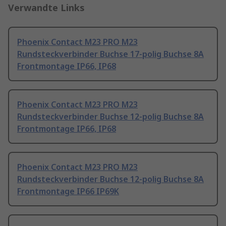
Verwandte Links
Phoenix Contact M23 PRO M23
Rundsteckverbinder Buchse 17-polig Buchse 8A
Frontmontage IP66, IP68
Phoenix Contact M23 PRO M23
Rundsteckverbinder Buchse 12-polig Buchse 8A
Frontmontage IP66, IP68
Phoenix Contact M23 PRO M23
Rundsteckverbinder Buchse 12-polig Buchse 8A
Frontmontage IP66 IP69K