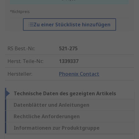
*Richtpreis
Zu einer Stückliste hinzufügen
RS Best.-Nr.
:
521-275
Herst. Teile-Nr.
:
1339337
Hersteller
:
Phoenix Contact
Technische Daten des gezeigten Artikels
Datenblätter und Anleitungen
Rechtliche Anforderungen
Informationen zur Produktgruppe