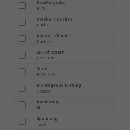
Steckergröße
M23
Stecker / Buchse
Buchse
Kontakt Gender
Buchse
IP-Schutzart
IP66, IP68
Serie
M23 PRO
Montageausrichtung
Gerade
Kodierung
N
Spannung
125V