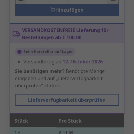
Hinzufügen
VERSANDKOSTENFREIE Lieferung für
Bestellungen ab € 100,00
Beim Hersteller auf Lager
Versandfertig ab
12. Oktober 2026
Sie benötigen mehr?
Benötigte Menge
eingeben und auf „Lieferverfügbarkeit
überprüfen“ klicken.
Lieferverfügbarkeit überprüfen
Stück
Pro Stück
1 +
€ 11,09