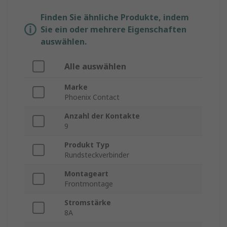
Finden Sie ähnliche Produkte, indem
Sie ein oder mehrere Eigenschaften
auswählen.
Alle auswählen
Marke
Phoenix Contact
Anzahl der Kontakte
9
Produkt Typ
Rundsteckverbinder
Montageart
Frontmontage
Stromstärke
8A