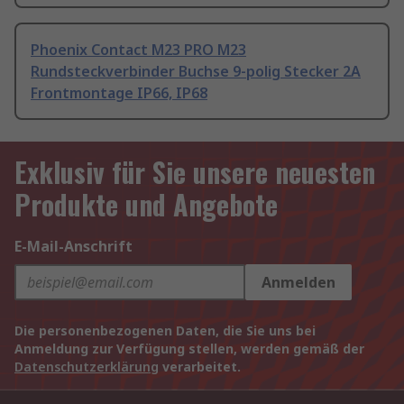
Phoenix Contact M23 PRO M23
Rundsteckverbinder Buchse 9-polig Stecker 2A
Frontmontage IP66, IP68
Exklusiv für Sie unsere neuesten
Produkte und Angebote
E-Mail-Anschrift
Anmelden
Die personenbezogenen Daten, die Sie uns bei
Anmeldung zur Verfügung stellen, werden gemäß der
Datenschutzerklärung
verarbeitet.