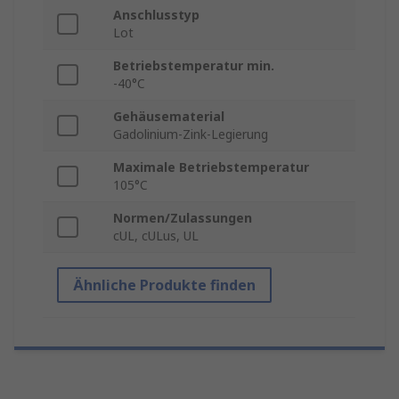
Anschlusstyp
Lot
Betriebstemperatur min.
-40°C
Gehäusematerial
Gadolinium-Zink-Legierung
Maximale Betriebstemperatur
105°C
Normen/Zulassungen
cUL, cULus, UL
Ähnliche Produkte finden