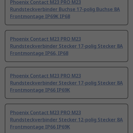
Phoenix Contact M23 PRO M23
Rundsteckverbinder Buchse 17-polig Buchse 8A
Frontmontage IP69K IP68
Phoenix Contact M23 PRO M23
Rundsteckverbinder Stecker 17-polig Stecker 8A
Frontmontage IP66, IP68
Phoenix Contact M23 PRO M23
Rundsteckverbinder Stecker 17-polig Stecker 8A
Frontmontage IP66 IP69K
Phoenix Contact M23 PRO M23
Rundsteckverbinder Stecker 12-polig Stecker 8A
Frontmontage IP66 IP69K