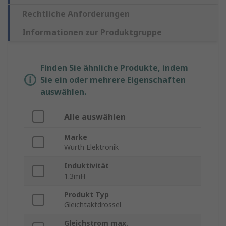
Rechtliche Anforderungen
Informationen zur Produktgruppe
Finden Sie ähnliche Produkte, indem
Sie ein oder mehrere Eigenschaften
auswählen.
Alle auswählen
Marke
Wurth Elektronik
Induktivität
1.3mH
Produkt Typ
Gleichtaktdrossel
Gleichstrom max.