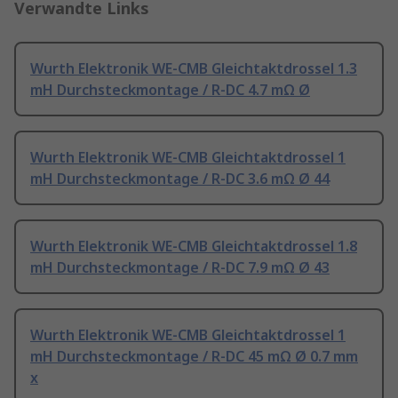
Verwandte Links
Wurth Elektronik WE-CMB Gleichtaktdrossel 1.3
mH Durchsteckmontage / R-DC 4.7 mΩ Ø
Wurth Elektronik WE-CMB Gleichtaktdrossel 1
mH Durchsteckmontage / R-DC 3.6 mΩ Ø 44
Wurth Elektronik WE-CMB Gleichtaktdrossel 1.8
mH Durchsteckmontage / R-DC 7.9 mΩ Ø 43
Wurth Elektronik WE-CMB Gleichtaktdrossel 1
mH Durchsteckmontage / R-DC 45 mΩ Ø 0.7 mm
x