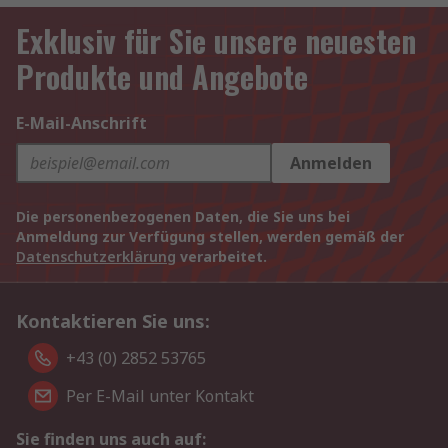
Exklusiv für Sie unsere neuesten
Produkte und Angebote
E-Mail-Anschrift
Anmelden
Die personenbezogenen Daten, die Sie uns bei
Anmeldung zur Verfügung stellen, werden gemäß der
Datenschutzerklärung
verarbeitet.
Kontaktieren Sie uns:
+43 (0) 2852 53765
Per E-Mail unter Kontakt
Sie finden uns auch auf: