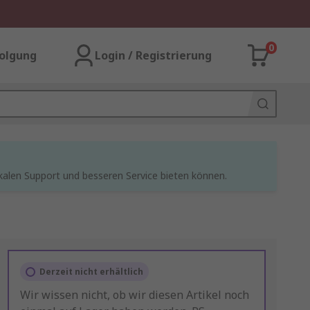
0
olgung
Login / Registrierung
kalen Support und besseren Service bieten können.
Derzeit nicht erhältlich
Wir wissen nicht, ob wir diesen Artikel noch