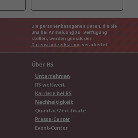
Die personenbezogenen Daten, die Sie
uns bei Anmeldung zur Verfügung
stellen, werden gemäß der
Datenschutzerklärung
verarbeitet.
Über RS
Unternehmen
RS weltweit
Karriere bei RS
Nachhaltigkeit
Qualität/Zertifikate
Presse-Center
Event-Center