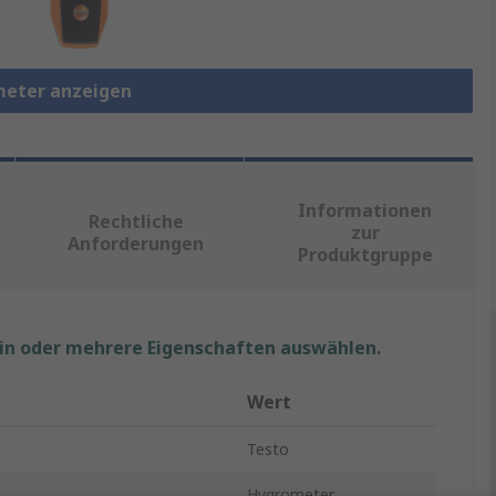
meter anzeigen
Informationen
Rechtliche
zur
Anforderungen
Produktgruppe
ein oder mehrere Eigenschaften auswählen.
Wert
Testo
Hygrometer