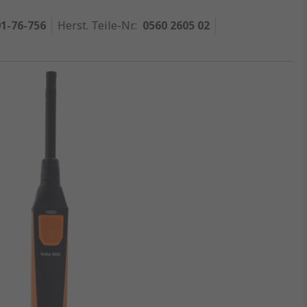
1-76-756
Herst. Teile-Nr.
:
0560 2605 02