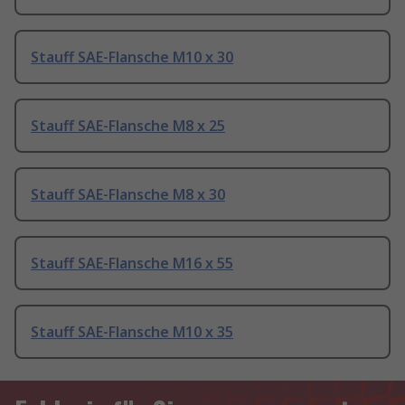
Stauff SAE-Flansche M10 x 30
Stauff SAE-Flansche M8 x 25
Stauff SAE-Flansche M8 x 30
Stauff SAE-Flansche M16 x 55
Stauff SAE-Flansche M10 x 35