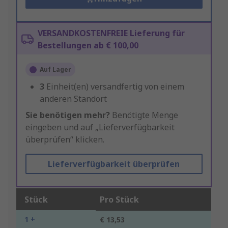
VERSANDKOSTENFREIE Lieferung für
Bestellungen ab € 100,00
Auf Lager
3
Einheit(en) versandfertig von einem
anderen Standort
Sie benötigen mehr?
Benötigte Menge
eingeben und auf „Lieferverfügbarkeit
überprüfen“ klicken.
Lieferverfügbarkeit überprüfen
Stück
Pro Stück
1 +
€ 13,53