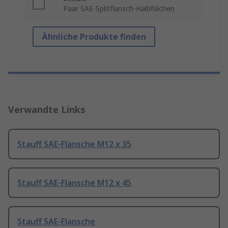
Paar SAE-Splitflansch-Halbflächen
Ähnliche Produkte finden
Verwandte Links
Stauff SAE-Flansche M12 x 35
Stauff SAE-Flansche M12 x 45
Stauff SAE-Flansche