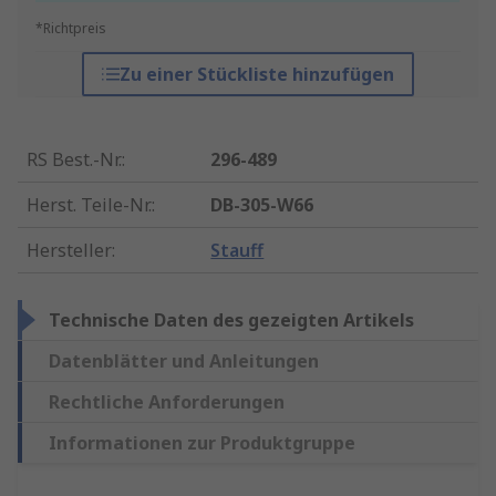
*Richtpreis
Zu einer Stückliste hinzufügen
RS Best.-Nr.
:
296-489
Herst. Teile-Nr.
:
DB-305-W66
Hersteller
:
Stauff
Technische Daten des gezeigten Artikels
Datenblätter und Anleitungen
Rechtliche Anforderungen
Informationen zur Produktgruppe