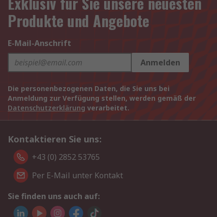
Exklusiv für Sie unsere neuesten
Produkte und Angebote
E-Mail-Anschrift
Anmelden
Die personenbezogenen Daten, die Sie uns bei
Anmeldung zur Verfügung stellen, werden gemäß der
Datenschutzerklärung
verarbeitet.
Kontaktieren Sie uns:
+43 (0) 2852 53765
Per E-Mail unter Kontakt
Sie finden uns auch auf: