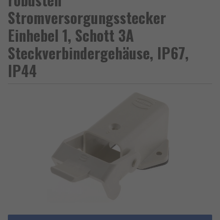
Stromversorgungsstecker
Einhebel 1, Schott 3A
Steckverbindergehäuse, IP67,
IP44