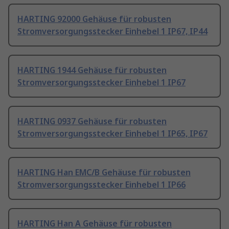
HARTING 92000 Gehäuse für robusten
Stromversorgungsstecker Einhebel 1 IP67, IP44
HARTING 1944 Gehäuse für robusten
Stromversorgungsstecker Einhebel 1 IP67
HARTING 0937 Gehäuse für robusten
Stromversorgungsstecker Einhebel 1 IP65, IP67
HARTING Han EMC/B Gehäuse für robusten
Stromversorgungsstecker Einhebel 1 IP66
HARTING Han A Gehäuse für robusten