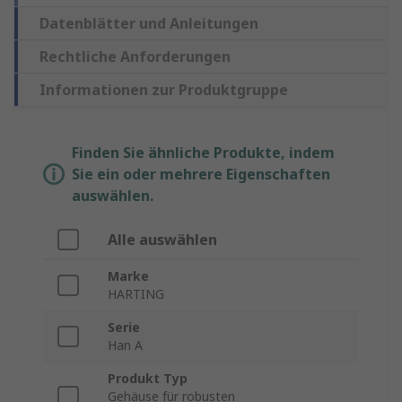
Datenblätter und Anleitungen
Rechtliche Anforderungen
Informationen zur Produktgruppe
Finden Sie ähnliche Produkte, indem
Sie ein oder mehrere Eigenschaften
auswählen.
Alle auswählen
Marke
HARTING
Serie
Han A
Produkt Typ
Gehäuse für robusten