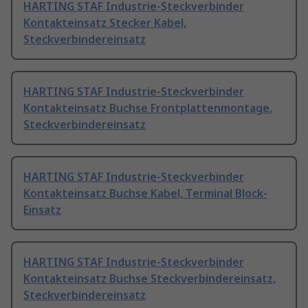
HARTING STAF Industrie-Steckverbinder
Kontakteinsatz Stecker Kabel,
Steckverbindereinsatz
HARTING STAF Industrie-Steckverbinder
Kontakteinsatz Buchse Frontplattenmontage,
Steckverbindereinsatz
HARTING STAF Industrie-Steckverbinder
Kontakteinsatz Buchse Kabel, Terminal Block-
Einsatz
HARTING STAF Industrie-Steckverbinder
Kontakteinsatz Buchse Steckverbindereinsatz,
Steckverbindereinsatz