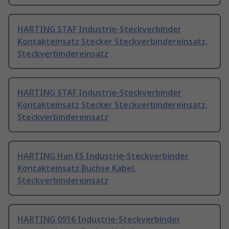
HARTING STAF Industrie-Steckverbinder
Kontakteinsatz Stecker Steckverbindereinsatz,
Steckverbindereinsatz
HARTING STAF Industrie-Steckverbinder
Kontakteinsatz Stecker Steckverbindereinsatz,
Steckverbindereinsatz
HARTING Han ES Industrie-Steckverbinder
Kontakteinsatz Buchse Kabel,
Steckverbindereinsatz
HARTING 0916 Industrie-Steckverbinder