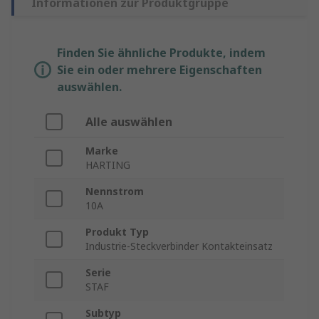
Informationen zur Produktgruppe
Finden Sie ähnliche Produkte, indem
Sie ein oder mehrere Eigenschaften
auswählen.
Alle auswählen
Marke
HARTING
Nennstrom
10A
Produkt Typ
Industrie-Steckverbinder Kontakteinsatz
Serie
STAF
Subtyp