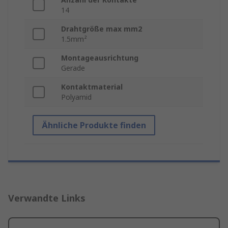
14
Drahtgröße max mm2
1.5mm²
Montageausrichtung
Gerade
Kontaktmaterial
Polyamid
Ähnliche Produkte finden
Verwandte Links