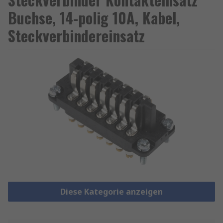
Buchse, 14-polig 10A, Kabel,
Steckverbindereinsatz
Diese Kategorie anzeigen