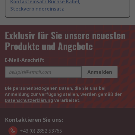
Kontakteinsatz Buchse Kabel,
Steckverbindereinsatz
Exklusiv für Sie unsere neuesten
Produkte und Angebote
E-Mail-Anschrift
Anmelden
Die personenbezogenen Daten, die Sie uns bei
Anmeldung zur Verfügung stellen, werden gemäß der
Datenschutzerklärung
verarbeitet.
Kontaktieren Sie uns:
+43 (0) 2852 53765