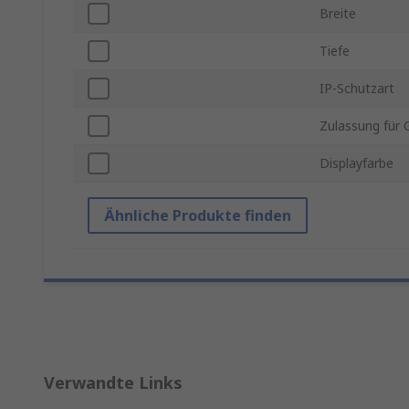
Breite
Tiefe
IP-Schutzart
Zulassung für 
Displayfarbe
Ähnliche Produkte finden
Verwandte Links