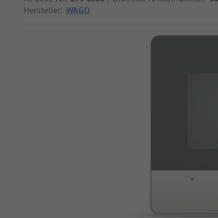
Hersteller
:
WAGO