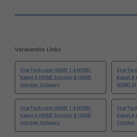
Verwandte Links
StarTech.com HDMI 1.4 HDMI-
StarTec
Kabel A HDMI Stecker B HDMI
Kabel A 
Stecker Schwarz
HDMI St
StarTech.com HDMI 1.4 HDMI-
StarTec
Kabel A HDMI Stecker B HDMI
Kabel A
Stecker Schwarz
Stecker