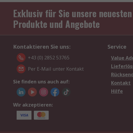
Exklusiv für Sie unsere neuesten
Produkte und Angebote
Kontaktieren Sie uns:
Service
+43 (0) 2852 53765
Value Ad
Lieferlö
Per E-Mail unter Kontakt
Rücksen
Sie finden uns auch auf:
Kontakt
Hilfe
Wir akzeptieren: