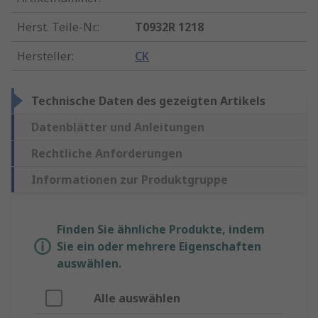
Herst. Teile-Nr.
:
T0932R 1218
Hersteller
:
CK
Technische Daten des gezeigten Artikels
Datenblätter und Anleitungen
Rechtliche Anforderungen
Informationen zur Produktgruppe
Finden Sie ähnliche Produkte, indem
Sie ein oder mehrere Eigenschaften
auswählen.
Alle auswählen