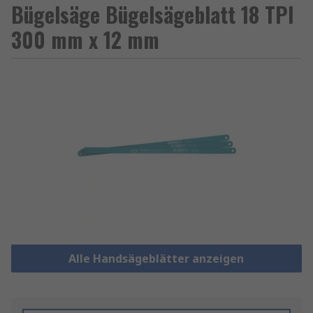
Bügelsäge Bügelsägeblatt 18 TPI
300 mm x 12 mm
Alle Handsägeblätter anzeigen