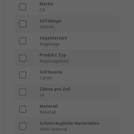
Marke
CK
Stiftlänge
300mm
Sägeblattart
Bügelsäge
Produkt Typ
Bügelsägeblatt
Stiftbreite
12mm
Zähne pro Zoll
18
Material
Bimetall
Schnittaugliche Materialien
Multi-Material