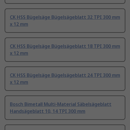
CK HSS Bügelsäge Bügelsägeblatt 32 TPI 300 mm
x 12 mm
CK HSS Bügelsäge Bügelsägeblatt 18 TPI 300 mm
x 12 mm
CK HSS Bügelsäge Bügelsägeblatt 24 TPI 300 mm
x 12 mm
Bosch Bimetall Multi-Material Säbelsägeblatt
Handsägeblatt 10, 14 TPI 300 mm