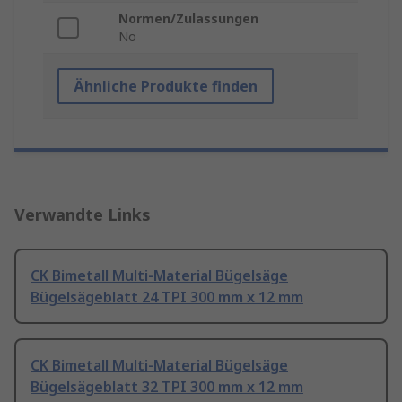
Normen/Zulassungen
No
Ähnliche Produkte finden
Verwandte Links
CK Bimetall Multi-Material Bügelsäge
Bügelsägeblatt 24 TPI 300 mm x 12 mm
CK Bimetall Multi-Material Bügelsäge
Bügelsägeblatt 32 TPI 300 mm x 12 mm