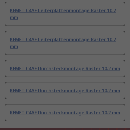
KEMET C4AF Leiterplattenmontage Raster 10.2
mm
KEMET C4AF Leiterplattenmontage Raster 10.2
mm
KEMET C4AF Durchsteckmontage Raster 10.2 mm
KEMET C4AF Durchsteckmontage Raster 10.2 mm
KEMET C4AF Durchsteckmontage Raster 10.2 mm