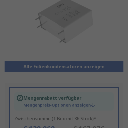
Alle Folienkondensatoren anzeigen
Mengenrabatt verfügbar
Mengenpreis-Optionen anzeigen
Zwischensumme (1 Box mit 36 Stück)*