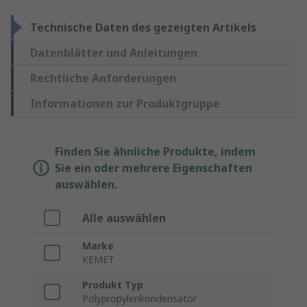
Technische Daten des gezeigten Artikels
Datenblätter und Anleitungen
Rechtliche Anforderungen
Informationen zur Produktgruppe
Finden Sie ähnliche Produkte, indem
Sie ein oder mehrere Eigenschaften
auswählen.
Alle auswählen
Marke
KEMET
Produkt Typ
Polypropylenkondensator