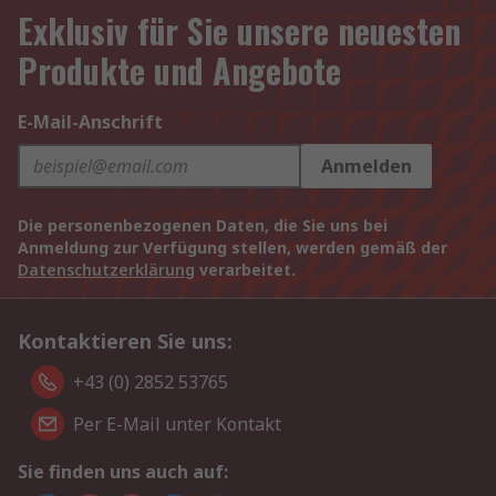
Exklusiv für Sie unsere neuesten
Produkte und Angebote
E-Mail-Anschrift
Anmelden
Die personenbezogenen Daten, die Sie uns bei
Anmeldung zur Verfügung stellen, werden gemäß der
Datenschutzerklärung
verarbeitet.
Kontaktieren Sie uns:
+43 (0) 2852 53765
Per E-Mail unter Kontakt
Sie finden uns auch auf: