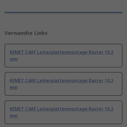
Verwandte Links
KEMET C4AF Leiterplattenmontage Raster 10.2
mm
KEMET C4AF Leiterplattenmontage Raster 10.2
mm
KEMET C4AF Leiterplattenmontage Raster 10.2
mm