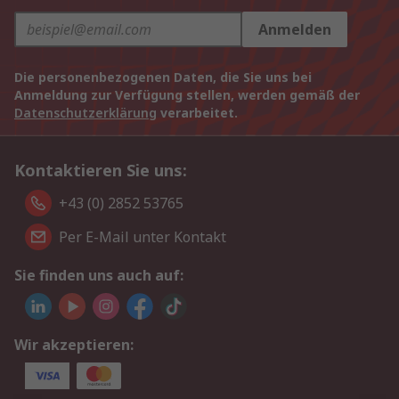
Anmelden
Die personenbezogenen Daten, die Sie uns bei
Anmeldung zur Verfügung stellen, werden gemäß der
Datenschutzerklärung
verarbeitet.
Kontaktieren Sie uns:
+43 (0) 2852 53765
Per E-Mail unter Kontakt
Sie finden uns auch auf:
Wir akzeptieren: