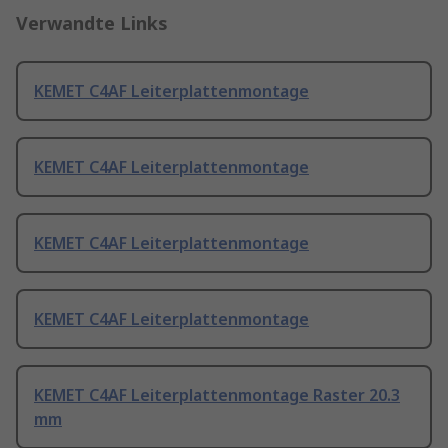
Verwandte Links
KEMET C4AF Leiterplattenmontage
KEMET C4AF Leiterplattenmontage
KEMET C4AF Leiterplattenmontage
KEMET C4AF Leiterplattenmontage
KEMET C4AF Leiterplattenmontage Raster 20.3
mm