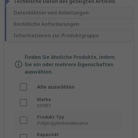
Technische Daten des gezeigten Artikels
Datenblätter und Anleitungen
Rechtliche Anforderungen
Informationen zur Produktgruppe
Finden Sie ähnliche Produkte, indem
Sie ein oder mehrere Eigenschaften
auswählen.
Alle auswählen
Marke
KEMET
Produkt Typ
Polypropylenkondensator
Kapazität