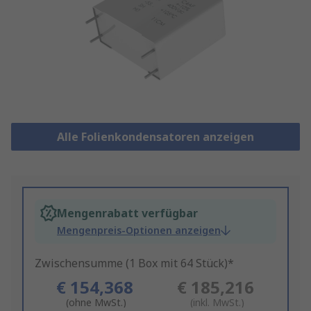
Alle Folienkondensatoren anzeigen
Mengenrabatt verfügbar
Mengenpreis-Optionen anzeigen
Zwischensumme (1 Box mit 64 Stück)*
€ 154,368
€ 185,216
(ohne MwSt.)
(inkl. MwSt.)