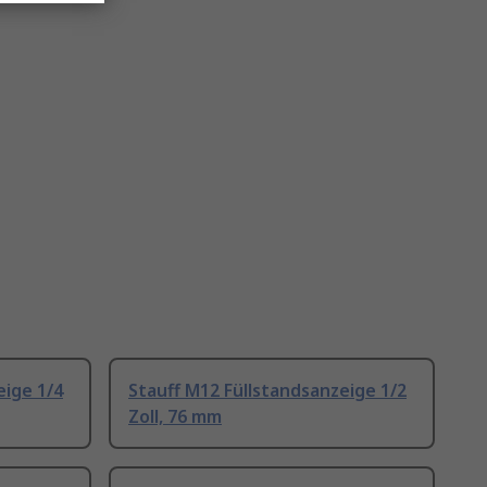
eige 1/4
Stauff M12 Füllstandsanzeige 1/2
Zoll, 76 mm