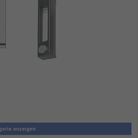
gorie anzeigen