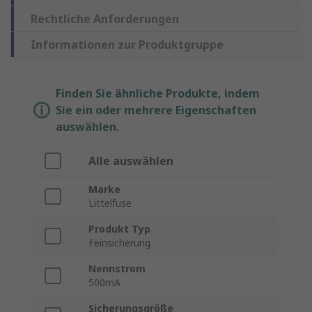
Rechtliche Anforderungen
Informationen zur Produktgruppe
Finden Sie ähnliche Produkte, indem
Sie ein oder mehrere Eigenschaften
auswählen.
Alle auswählen
Marke
Littelfuse
Produkt Typ
Feinsicherung
Nennstrom
500mA
Sicherungsgröße