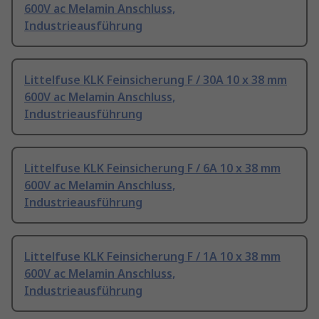
600V ac Melamin Anschluss,
Industrieausführung
Littelfuse KLK Feinsicherung F / 30A 10 x 38 mm
600V ac Melamin Anschluss,
Industrieausführung
Littelfuse KLK Feinsicherung F / 6A 10 x 38 mm
600V ac Melamin Anschluss,
Industrieausführung
Littelfuse KLK Feinsicherung F / 1A 10 x 38 mm
600V ac Melamin Anschluss,
Industrieausführung