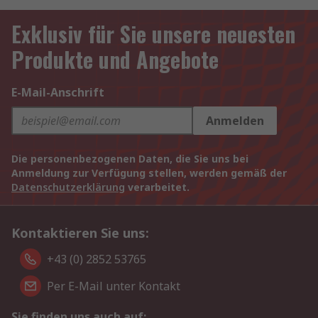
Exklusiv für Sie unsere neuesten
Produkte und Angebote
E-Mail-Anschrift
Anmelden
Die personenbezogenen Daten, die Sie uns bei
Anmeldung zur Verfügung stellen, werden gemäß der
Datenschutzerklärung
verarbeitet.
Kontaktieren Sie uns:
+43 (0) 2852 53765
Per E-Mail unter Kontakt
Sie finden uns auch auf: