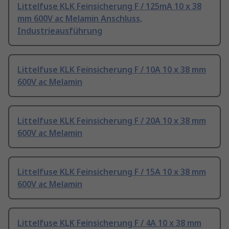
Littelfuse KLK Feinsicherung F / 125mA 10 x 38
mm 600V ac Melamin Anschluss,
Industrieausführung
Littelfuse KLK Feinsicherung F / 10A 10 x 38 mm
600V ac Melamin
Littelfuse KLK Feinsicherung F / 20A 10 x 38 mm
600V ac Melamin
Littelfuse KLK Feinsicherung F / 15A 10 x 38 mm
600V ac Melamin
Littelfuse KLK Feinsicherung F / 4A 10 x 38 mm