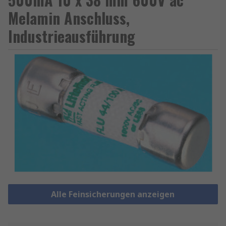
Melamin Anschluss,
Industrieausführung
Alle Feinsicherungen anzeigen